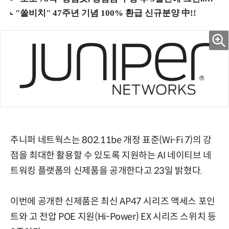
주니퍼 네트웍스는 802.11be 개정 표준(Wi-Fi 7)의 강
점을 최대한 활용할 수 있도록 지원하는 AI 네이티브 네
트워킹 플랫폼의 신제품을 공개한다고 23일 밝혔다.
이번에 공개한 신제품은 최신 AP47 시리즈 액세스 포인
트와 고 전압 POE 지원(Hi-Power) EX 시리즈 스위치 등