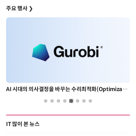
주요 행사
❯
AI 시대의 의사결정을 바꾸는 수리최적화(Optimization): 실제 산업 적용 사례와 활용 전략
IT 많이 본 뉴스