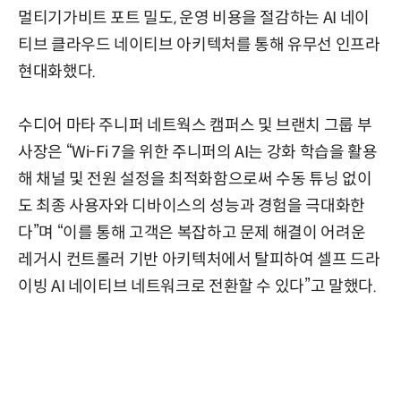
멀티기가비트 포트 밀도, 운영 비용을 절감하는 AI 네이
티브 클라우드 네이티브 아키텍처를 통해 유무선 인프라
현대화했다.
수디어 마타 주니퍼 네트웍스 캠퍼스 및 브랜치 그룹 부
사장은 “Wi-Fi 7을 위한 주니퍼의 AI는 강화 학습을 활용
해 채널 및 전원 설정을 최적화함으로써 수동 튜닝 없이
도 최종 사용자와 디바이스의 성능과 경험을 극대화한
다”며 “이를 통해 고객은 복잡하고 문제 해결이 어려운
레거시 컨트롤러 기반 아키텍처에서 탈피하여 셀프 드라
이빙 AI 네이티브 네트워크로 전환할 수 있다”고 말했다.