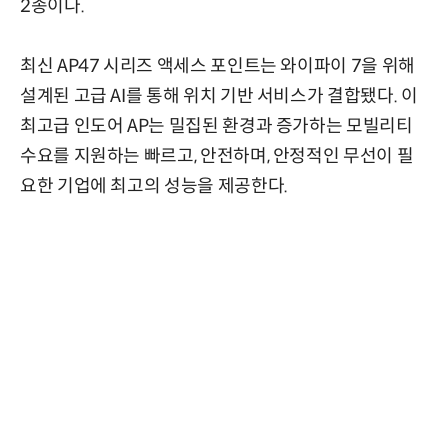
2종이다.
최신 AP47 시리즈 액세스 포인트는 와이파이 7을 위해
설계된 고급 AI를 통해 위치 기반 서비스가 결합됐다. 이
최고급 인도어 AP는 밀집된 환경과 증가하는 모빌리티
수요를 지원하는 빠르고, 안전하며, 안정적인 무선이 필
요한 기업에 최고의 성능을 제공한다.