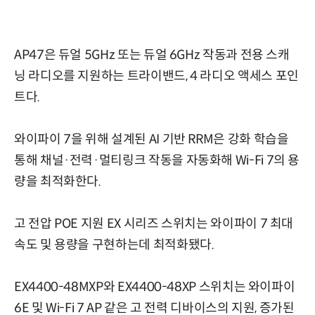
AP47은 듀얼 5GHz 또는 듀얼 6GHz 작동과 전용 스캐
닝 라디오를 지원하는 트라이밴드, 4 라디오 액세스 포인
트다.
와이파이 7을 위해 설계된 AI 기반 RRM은 강화 학습을
통해 채널·전력·멀티링크 작동을 자동화해 Wi-Fi 7의 용
량을 최적화한다.
고 전압 POE 지원 EX 시리즈 스위치는 와이파이 7 최대
속도 및 용량을 구현하는데 최적화됐다.
EX4400-48MXP와 EX4400-48XP 스위치는 와이파이
6E 및 Wi-Fi 7 AP 같은 고 전력 디바이스의 지원, 증가된