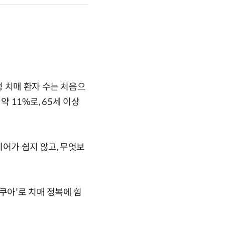
 치매 환자 수는 처음으
약 11%로, 65세 이상
케어가 쉽지 않고, 무엇보
쿠아'로 치매 정복에 힘