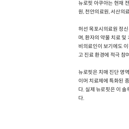
뉴로핏 아쿠아는 현재 전
원, 천안의료원, 서산의
허선 목포시의료원 정신
며, 환자의 약물 치료 
비의료인이 보기에도 이
고 진료 환경에 적극 참
뉴로핏은 치매 진단 영역
이머 치료제에 특화된 종
다. 실제 뉴로핏은 이 
다.