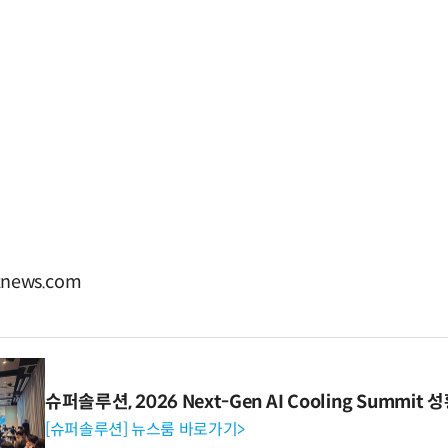
news.com
슈퍼솔루션, 2026 Next-Gen AI Cooling Summit
[슈퍼솔루션] 뉴스룸 바로가기>