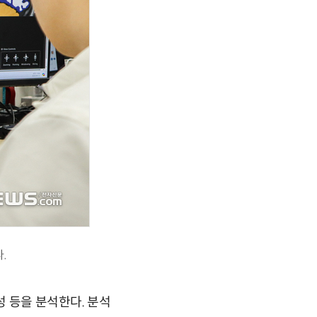
.
성 등을 분석한다. 분석