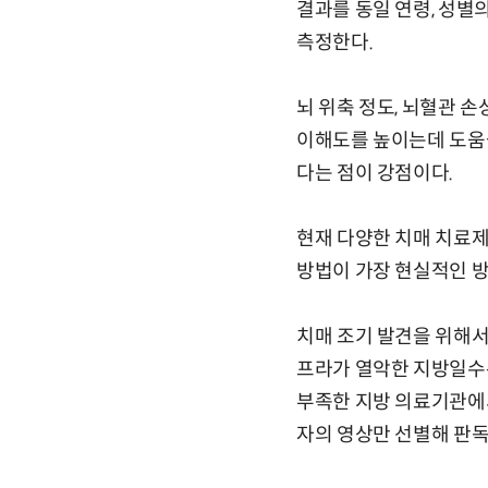
결과를 동일 연령, 성별
측정한다.
뇌 위축 정도, 뇌혈관 
이해도를 높이는데 도움을 
다는 점이 강점이다.
현재 다양한 치매 치료제
방법이 가장 현실적인 방
치매 조기 발견을 위해서
프라가 열악한 지방일수록
부족한 지방 의료기관에서
자의 영상만 선별해 판독