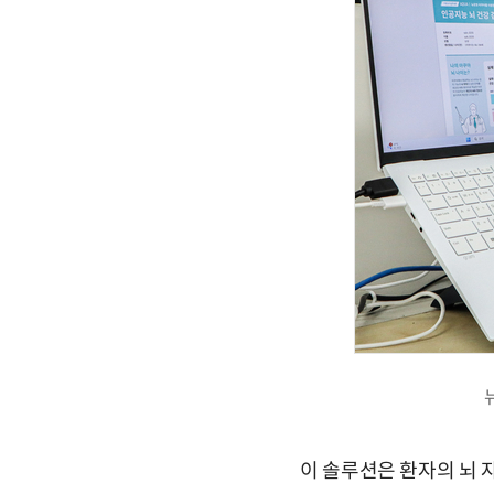
이 솔루션은 환자의 뇌 