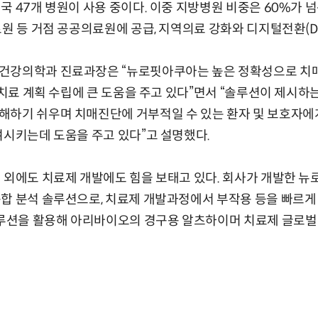
국 47개 병원이 사용 중이다. 이중 지방병원 비중은 60%가 
료원 등 거점 공공의료원에 공급, 지역의료 강화와 디지털전환(D
건강의학과 진료과장은 “뉴로핏아쿠아는 높은 정확성으로 치
및 치료 계획 수립에 큰 도움을 주고 있다”면서 “솔루션이 제시
해하기 쉬우며 치매진단에 거부적일 수 있는 환자 및 보호자에
여시키는데 도움을 주고 있다”고 설명했다.
 외에도 치료제 개발에도 힘을 보태고 있다. 회사가 개발한 뉴
합 분석 솔루션으로, 치료제 개발과정에서 부작용 등을 빠르게
솔루션을 활용해 아리바이오의 경구용 알츠하이머 치료제 글로벌