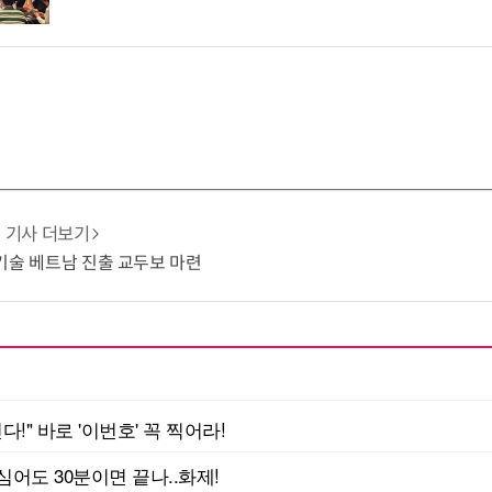
기사 더보기
G 기술 베트남 진출 교두보 마련