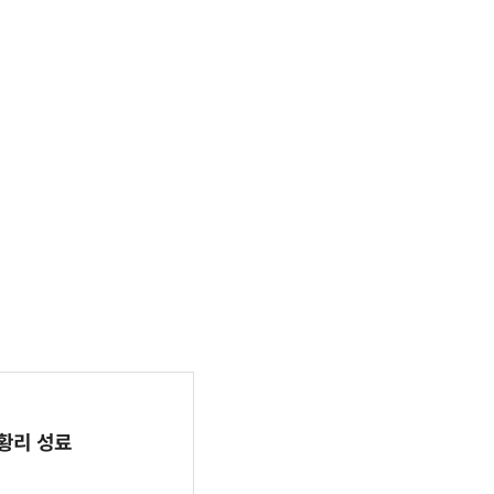
 성황리 성료