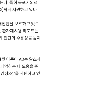
넘는다. 특히 목포시의료
X)까지 지원하고 있다.
매진단을 보조하고 있으
하는 환자제시용 리포트는
게 진단의 수용성을 높이
로핏 아쿠아 AD는 알츠하
 파악하는 데 도움을 준
 임상3상을 지원하고 있