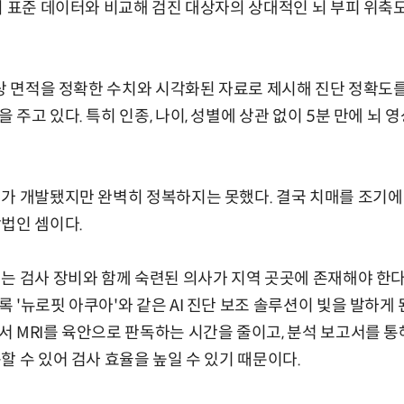
의 표준 데이터와 비교해 검진 대상자의 상대적인 뇌 부피 위축
손상 면적을 정확한 수치와 시각화된 자료로 제시해 진단 정확도
주고 있다. 특히 인종, 나이, 성별에 상관 없이 5분 만에 뇌 
가 개발됐지만 완벽히 정복하지는 못했다. 결국 치매를 조기에
법인 셈이다.
는 검사 장비와 함께 숙련된 의사가 지역 곳곳에 존재해야 한다
 '뉴로핏 아쿠아'와 같은 AI 진단 보조 솔루션이 빛을 발하게 
 MRI를 육안으로 판독하는 시간을 줄이고, 분석 보고서를 통
할 수 있어 검사 효율을 높일 수 있기 때문이다.