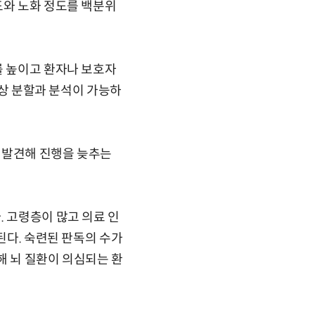
도와 노화 정도를 백분위
를 높이고 환자나 보호자
영상 분할과 분석이 가능하
 발견해 진행을 늦추는
. 고령층이 많고 의료 인
된다. 숙련된 판독의 수가
해 뇌 질환이 의심되는 환