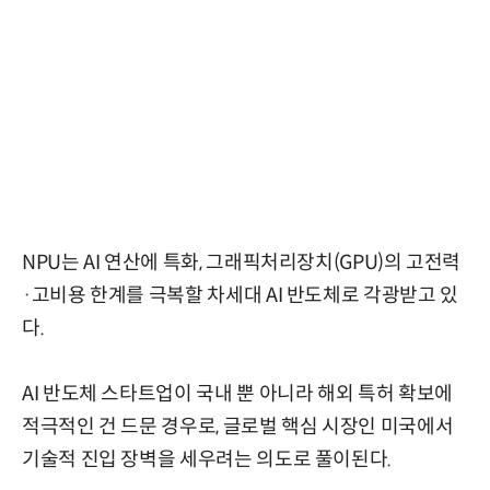
NPU는 AI 연산에 특화, 그래픽처리장치(GPU)의 고전력
·고비용 한계를 극복할 차세대 AI 반도체로 각광받고 있
다.
AI 반도체 스타트업이 국내 뿐 아니라 해외 특허 확보에
적극적인 건 드문 경우로, 글로벌 핵심 시장인 미국에서
기술적 진입 장벽을 세우려는 의도로 풀이된다.