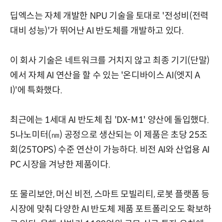
딥엑스는 자체 개발한 NPU 기술을 토대로 '전성비(전력
대비 성능)'가 뛰어난 AI 반도체를 개발하고 있다.
이 회사 기술은 네트워크를 거치지 않고 최종 기기(단말)
에서 자체 AI 연산을 할 수 있는 '온디바이스 AI(엣지 A
I)'에 특화했다.
최근에는 1세대 AI 반도체 칩 'DX-M1' 양산에 돌입했다.
5나노미터(㎚) 공정으로 생산되는 이 제품은 초당 25조
회(25TOPS) 수준 연산이 가능하다. 비전 AI와 산업용 AI
PC 시장을 겨냥한 제품이다.
또 물리보안, 머신 비전, 스마트 모빌리티, 로봇 플랫폼 등
시장에 맞춰 다양한 AI 반도체 제품 포트폴리오도 확보하