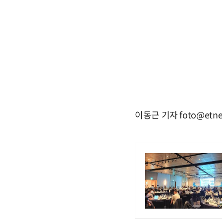
이동근 기자 foto@etne