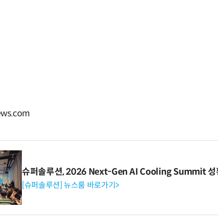
ws.com
슈퍼솔루션, 2026 Next-Gen AI Cooling Summit
[슈퍼솔루션] 뉴스룸 바로가기>