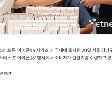
) 스마트폰 '아이폰16 시리즈'가 국내에 출시된 20일 서울 강
 서비스 포 아이폰16' 행사에서 소비자가 단말기를 수령하고 있
w.com