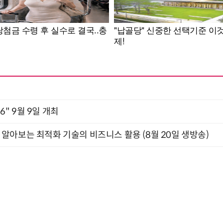
2026" 9월 9일 개최
함께 알아보는 최적화 기술의 비즈니스 활용 (8월 20일 생방송)