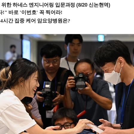
 위한 하네스 엔지니어링 입문과정 (8/20 신논현역)