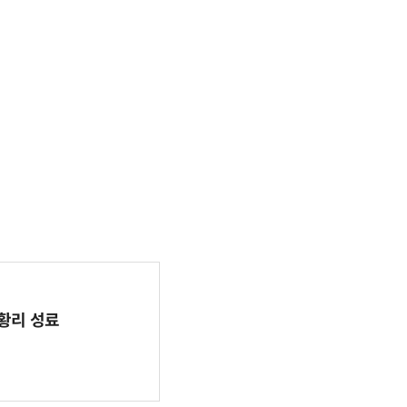
 성황리 성료