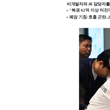
비개발자와 AI 담당자를