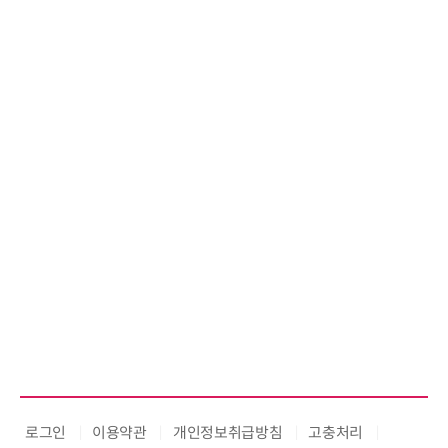
로그인
이용약관
개인정보취급방침
고충처리