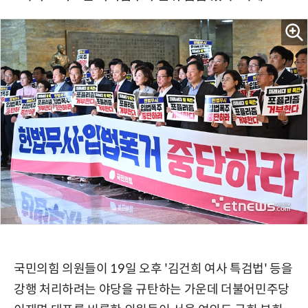
국민의힘 의원들이 19일 오후 '김건희 여사 특검법' 등을
강행 처리하려는 야당을 규탄하는 가운데 더불어민주당