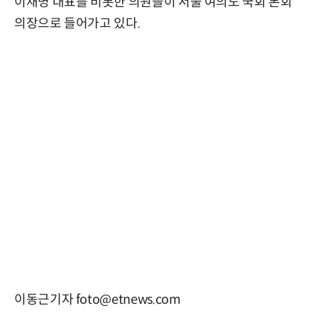
이재명 대표를 비롯한 의원들이 서울 여의도 국회 본회
의장으로 들어가고 있다.
이동근기자 foto@etnews.com