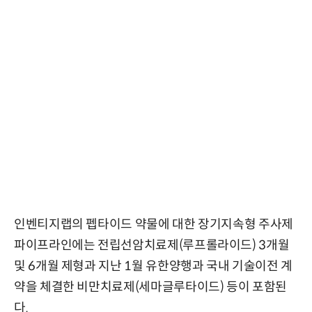
인벤티지랩의 펩타이드 약물에 대한 장기지속형 주사제
파이프라인에는 전립선암치료제(루프롤라이드) 3개월
및 6개월 제형과 지난 1월 유한양행과 국내 기술이전 계
약을 체결한 비만치료제(세마글루타이드) 등이 포함된
다.