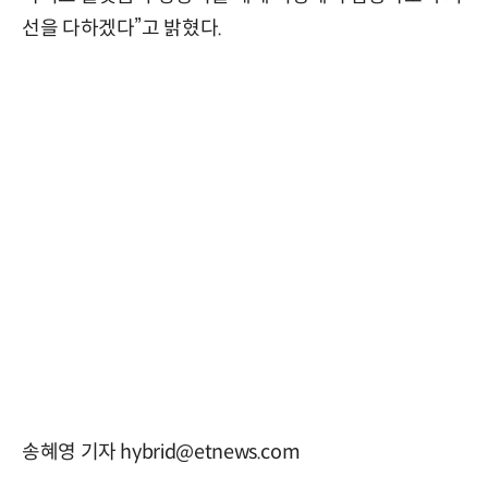
선을 다하겠다”고 밝혔다.
송혜영 기자 hybrid@etnews.com