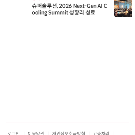
슈퍼솔루션, 2026 Next-Gen AI C
ooling Summit 성황리 성료
로그인
이용약관
개인정보취급방침
고충처리