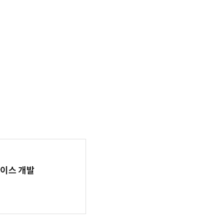
바이스 개발