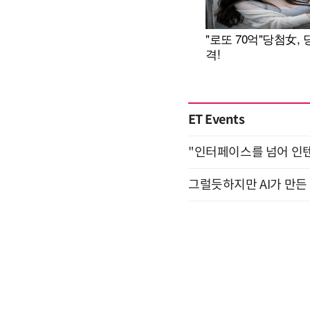
ET Events
"인터페이스를 넘어 인텐트(
그럴듯하지만 AI가 만든 