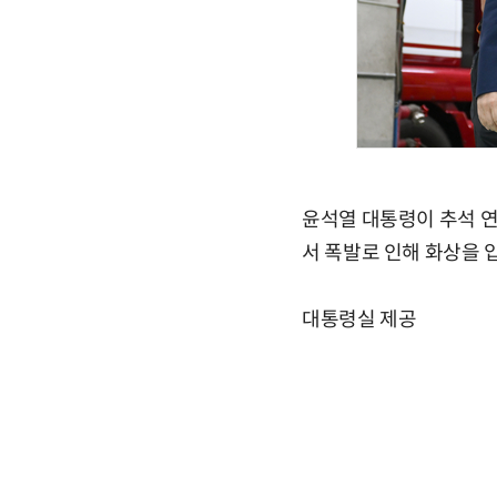
윤석열 대통령이 추석 연
서 폭발로 인해 화상을 
대통령실 제공