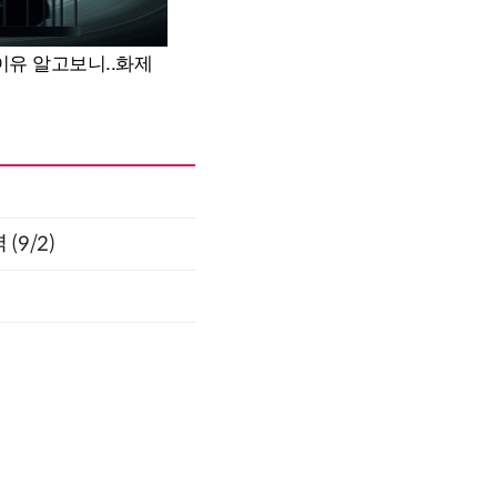
(9/2)