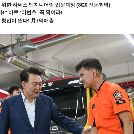
 위한 하네스 엔지니어링 입문과정 (8/20 신논현역)