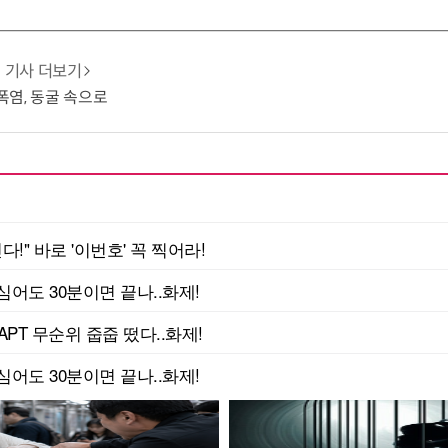
기사 더보기
 폭염, 동굴 속으로