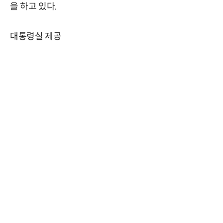
을 하고 있다.
대통령실 제공