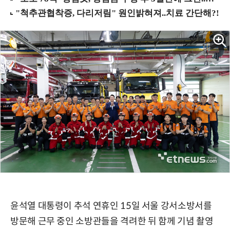
윤석열 대통령이 추석 연휴인 15일 서울 강서소방서를
방문해 근무 중인 소방관들을 격려한 뒤 함께 기념 촬영