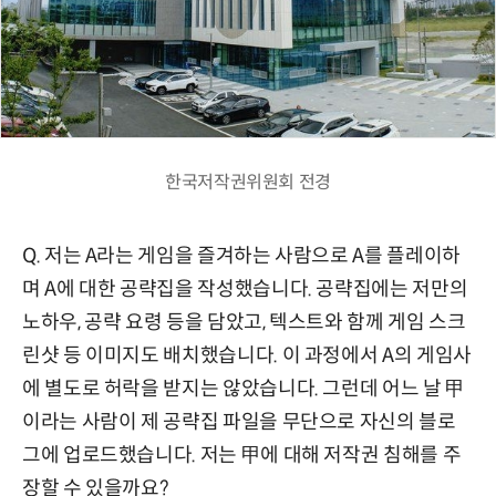
한국저작권위원회 전경
Q. 저는 A라는 게임을 즐겨하는 사람으로 A를 플레이하
며 A에 대한 공략집을 작성했습니다. 공략집에는 저만의
노하우, 공략 요령 등을 담았고, 텍스트와 함께 게임 스크
린샷 등 이미지도 배치했습니다. 이 과정에서 A의 게임사
에 별도로 허락을 받지는 않았습니다. 그런데 어느 날 甲
이라는 사람이 제 공략집 파일을 무단으로 자신의 블로
그에 업로드했습니다. 저는 甲에 대해 저작권 침해를 주
장할 수 있을까요?