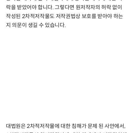
락을 받았어야 합니다. 그렇다면 원저작자의 허락 없이
작성된 2차적저작물도 저작권법상 보호를 받아야 하는
지 의문이 생길 수 있습니다.
대법원은 2차적저작물에 대한 침해가 문제 된 사안에서,