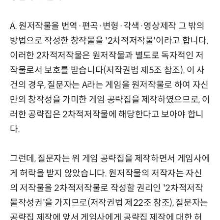
A. 원저작물을 번역·편곡·변형·각색·영상제작 그 밖의
방법으로 작성한 창작물을 '2차적저작물'이라고 합니다.
이러한 2차적저작물은 원저작물과 별도로 독자적인 저
작물로서 보호를 받습니다(저작권법 제5조 참조). 이 사
건의 경우, 질문자는 A라는 게임을 원저작물로 하여 자신
만의 창작성을 가미한 게임 공략집을 제작하였으므로, 이
러한 공략집은 2차적저작물에 해당한다고 보아야 합니
다.
그런데, 질문자는 위 게임 공략집을 제작하면서 게임사에
게 허락을 받지 않았습니다. 원저작물의 저작자는 자신
의 저작물을 2차적저작물로 작성할 권리인 '2차적저작
물작성권'을 가지므로(저작권법 제22조 참조), 질문자는
공략집 제작에 앞서 게임사에게 공략집 제작에 대한 허