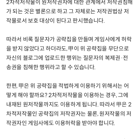
2차적저작물이 원저작권자에 대한 관계에서 저작권침해
가 되는 것은 별론으로 하고 그 자체로는 저작권법상 저
작물로서 보호 대상이 된다고 판시했습니다.
따라서 비록 질문자가 공략집을 만들며 게임사에게 허락
을 받지 않았다고 하더라도, 甲이 위 공략집을 무단으로
자신의 블로그에 업로드한 행위는 질문자의 복제권·전
송권을 침해한 행위라고 할 수 있습니다.
한편, 甲은 위 공략집을 적법하게 이용하기 위해서는 어
떻게 해야 할까요? 2차적저작물을 이용하는 경우, 그에
내재된 원저작물까지도 이용하게 됩니다. 따라서 甲은 2
차적저작물인 공략집의 저작권자는 물론, 원저작물의 저
작권자인 게임사에도 이용허락을 받아야 합니다.