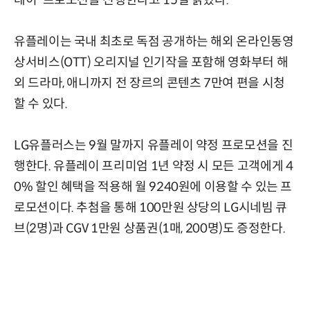
유플레이는 국내 최초로 독점 공개하는 해외 온라인동영
상서비스(OTT) 오리지널 인기작을 포함해 영화부터 해
외 드라마, 애니까지 전 장르의 콘텐츠 7만여 편을 시청
할 수 있다.
LG유플러스는 9월 말까지 유플레이 약정 프로모션을 진
행한다. 유플레이 프리미엄 1년 약정 시 모든 고객에게 4
0% 할인 혜택을 적용해 월 9240원에 이용할 수 있는 프
로모션이다. 추첨을 통해 100만원 상당의 LG시네빔 큐
브(2명)과 CGV 1만원 상품권(1매, 200명)도 증정한다.