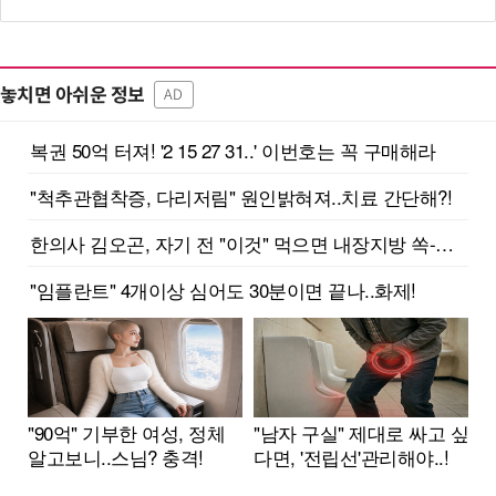
놓치면 아쉬운 정보
AD