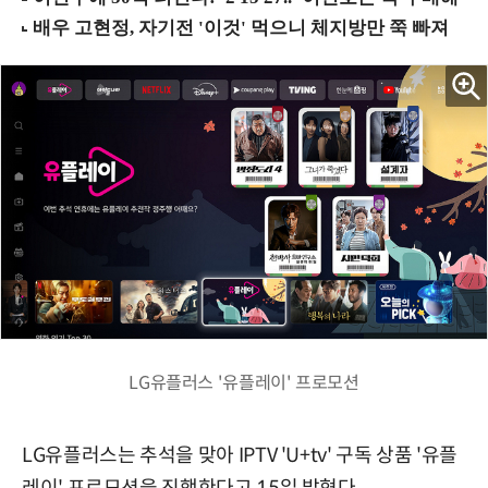
LG유플러스 '유플레이' 프로모션
LG유플러스는 추석을 맞아 IPTV 'U+tv' 구독 상품 '유플
레이' 프로모션을 진행한다고 15일 밝혔다.