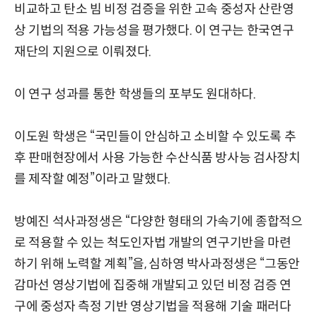
비교하고 탄소 빔 비정 검증을 위한 고속 중성자 산란영
상 기법의 적용 가능성을 평가했다. 이 연구는 한국연구
재단의 지원으로 이뤄졌다.
이 연구 성과를 통한 학생들의 포부도 원대하다.
이도원 학생은 “국민들이 안심하고 소비할 수 있도록 추
후 판매현장에서 사용 가능한 수산식품 방사능 검사장치
를 제작할 예정”이라고 말했다.
방예진 석사과정생은 “다양한 형태의 가속기에 종합적으
로 적용할 수 있는 척도인자법 개발의 연구기반을 마련
하기 위해 노력할 계획”을, 심하영 박사과정생은 “그동안
감마선 영상기법에 집중해 개발되고 있던 비정 검증 연
구에 중성자 측정 기반 영상기법을 적용해 기술 패러다