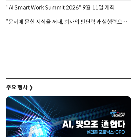
"AI Smart Work Summit 2026" 9월 11일 개최
“문서에 묻힌 지식을 꺼내, 회사의 판단력과 실행력으로 바꾸다” (8/20)
주요 행사
❯