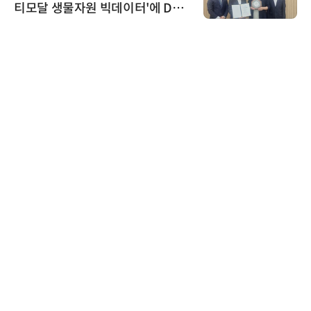
티모달 생물자원 빅데이터'에 DQ
인증 최고 등급 수여