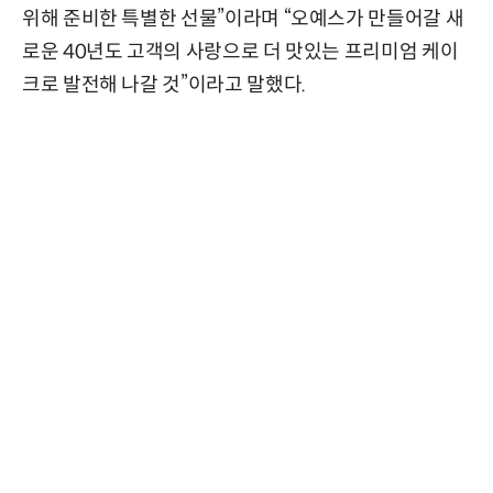
위해 준비한 특별한 선물”이라며 “오예스가 만들어갈 새
로운 40년도 고객의 사랑으로 더 맛있는 프리미엄 케이
크로 발전해 나갈 것”이라고 말했다.