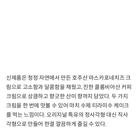
신제품은 청정 자연에서 만든 호주산 마스카포네치즈 크
림으로 고소함과 달콤함을 채웠고, 진한 콜롬비아산 커피
크림으로 상큼하고 향긋한 산미 향까지 담았다. 두 가지
크림을 한 번에 맛볼 수 있어 마치 수제 티라미수 케이크
를 먹는 느낌이다. 오리지널 특유의 정사각형 대신 직사
각형으로 만들어 한결 깔끔하게 즐길 수 있다.