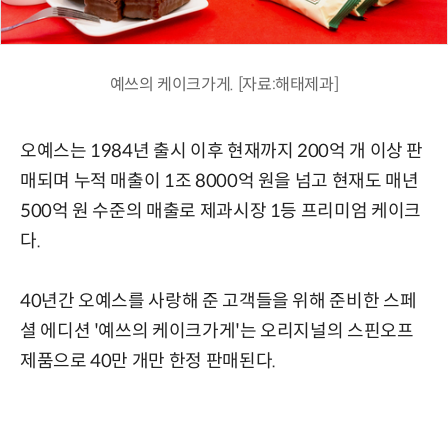
예쓰의 케이크가게. [자료:해태제과]
오예스는 1984년 출시 이후 현재까지 200억 개 이상 판
매되며 누적 매출이 1조 8000억 원을 넘고 현재도 매년
500억 원 수준의 매출로 제과시장 1등 프리미엄 케이크
다.
40년간 오예스를 사랑해 준 고객들을 위해 준비한 스페
셜 에디션 '예쓰의 케이크가게'는 오리지널의 스핀오프
제품으로 40만 개만 한정 판매된다.