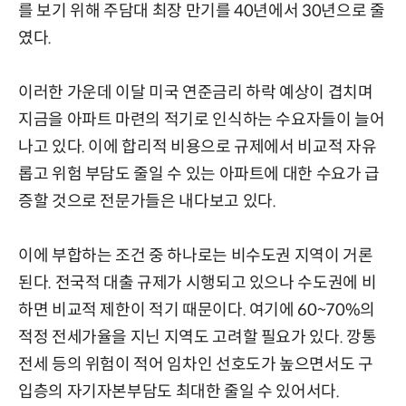
를 보기 위해 주담대 최장 만기를 40년에서 30년으로 줄
였다.
이러한 가운데 이달 미국 연준금리 하락 예상이 겹치며
지금을 아파트 마련의 적기로 인식하는 수요자들이 늘어
나고 있다. 이에 합리적 비용으로 규제에서 비교적 자유
롭고 위험 부담도 줄일 수 있는 아파트에 대한 수요가 급
증할 것으로 전문가들은 내다보고 있다.
이에 부합하는 조건 중 하나로는 비수도권 지역이 거론
된다. 전국적 대출 규제가 시행되고 있으나 수도권에 비
하면 비교적 제한이 적기 때문이다. 여기에 60~70%의
적정 전세가율을 지닌 지역도 고려할 필요가 있다. 깡통
전세 등의 위험이 적어 임차인 선호도가 높으면서도 구
입층의 자기자본부담도 최대한 줄일 수 있어서다.