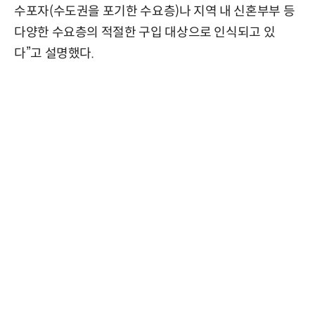
수포자(수도권을 포기한 수요층)나 지역 내 신혼부부 등
다양한 수요층의 적절한 구입 대상으로 인식되고 있
다”고 설명했다.