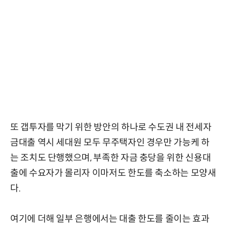
또 갭투자를 막기 위한 방안의 하나로 수도권 내 전세자
금대출 역시 세대원 모두 무주택자인 경우만 가능케 하
는 조치도 단행했으며, 부족한 자금 충당을 위한 신용대
출에 수요자가 몰리자 이마저도 한도를 축소하는 모양새
다.
여기에 더해 일부 은행에서는 대출 한도를 줄이는 효과