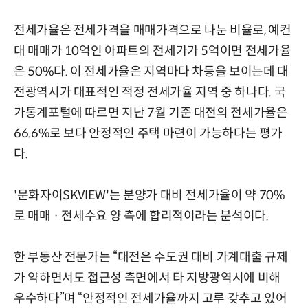
전세가율은 전세가격을 매매가격으로 나눈 비율로, 예컨
대 매매가 10억인 아파트의 전세가가 5억이면 전세가율
은 50%다. 이 전세가율은 지역마다 차등을 보이는데 대
전광역시가 대표적인 적정 전세가율 지역 중 하나다. 국
가통계포털에 따르면 지난 7월 기준 대전의 전세가율은
66.6%로 보다 안정적인 주택 마련이 가능하다는 평가
다.
'문화자이SKVIEW'는 분양가 대비 전세가율이 약 70%
로 매매 · 전세수요 양 측에 합리적이라는 분석이다.
한 부동산 전문가는 “대전은 수도권 대비 가계대출 규제
가 약하면서도 접근성 측면에서 타 지방광역시에 비해
우수하다”며 “안정적인 전세가율까지 고루 갖추고 있어