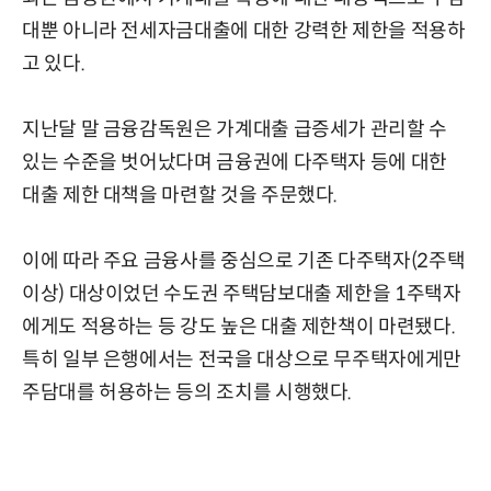
대뿐 아니라 전세자금대출에 대한 강력한 제한을 적용하
고 있다.
지난달 말 금융감독원은 가계대출 급증세가 관리할 수
있는 수준을 벗어났다며 금융권에 다주택자 등에 대한
대출 제한 대책을 마련할 것을 주문했다.
이에 따라 주요 금융사를 중심으로 기존 다주택자(2주택
이상) 대상이었던 수도권 주택담보대출 제한을 1주택자
에게도 적용하는 등 강도 높은 대출 제한책이 마련됐다.
특히 일부 은행에서는 전국을 대상으로 무주택자에게만
주담대를 허용하는 등의 조치를 시행했다.