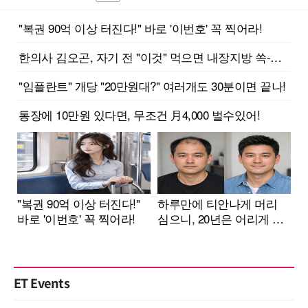
ET Events