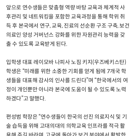
앞으로 연수생들은 맞춤형 역량 바탕 교육과 체계적 사
후관리 및 네트워킹을 포함한 교육과정을 통해 학위 취
득 후 본국에서 연구, 교육, 진료의 선순환 구조 구축, 보건
의료인 양성 거버넌스 강화를 위한 자원관리 능력을 갖
출 수 있도록 교육받게 된다.
입학생 대표 레이모바 나피사 노짐 키지(우즈베키스탄)
학생은 “미래를 위한 소중한 기회를 얻게 됨에 7개국 학
생들을 대표해 감사의 인사를 드린다”며 “한국에서의 여
정이 개인뿐만 아니라 본국에 도움이 될 수 있도록 노력
하겠다”고 말했다.
편성범 학장은 “연수생들이 한국의 선진 의료지식 및 기
술 습득을 위해 고대의대의 의학교육 인프라를 적극 활
용해 주길 바라며, 고국에 돌아가 보건 분야에서 활발한