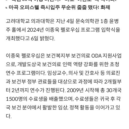
고려대학교 의과대학은 지난 4일 문숙의학관 1층 윤병
주 홀에서 2024년 이종욱 펠로우십 프로그램 입학식을
개최했다고 6일 밝혔다.
이종욱 펠로우십은 보건복지부 보건의료 ODA 지원사업
으로, 개발도상국 보건의료 인력 역량 강화를 위한 초청
연수 프로그램이다. 임상교수, 의사 및 간호사 등 의료진
과 보건부 정부 관료들을 대상으로 과정에 따라 2개월부
터 2년까지 연수가 진행된다. 2009년 시작해 총 30개국
1500명의 수료생을 배출했으며, 수료생들은 귀국 후 각
국 보건 분야에서 활발한 임상, 정책 활동을 이어가고 있
다.