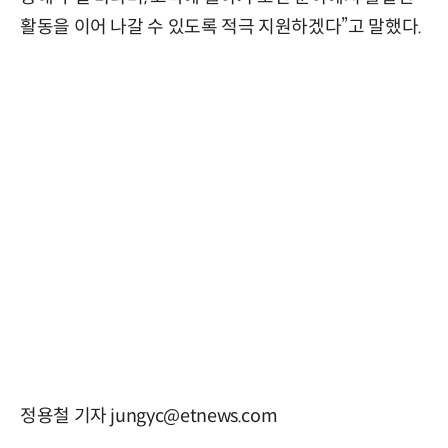
활동을 이어 나갈 수 있도록 적극 지원하겠다”고 말했다.
정용철 기자 jungyc@etnews.com