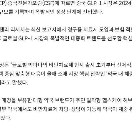
) 중국전문가포럼(CSF)에 따르면 중국 GLP-1 시장은 2024
) 규모를 기록하며 폭발적인 성장 단계에 진입했다.
리 리서치는 최신 보고서에서 경구용 치료제 도입과 보험 적용
후 글로벌 GLP-1 시장의 폭발적인 대중화 트렌드를 선도할 핵
장은 “글로벌 빅파마의 비만치료제 현지 출시 초기부터 선제적
객 중심 맞춤형 대응이 올해 소매 시장 핵심 전략인 '약국 내 체
이라고 말했다.
 매장을 보유한 대형 약국 브랜드가 주민 밀착형 헬스케어 허브
일부 약국에서도 비만치료제 처방·상담이 가능해 약국이 체중 
있다.