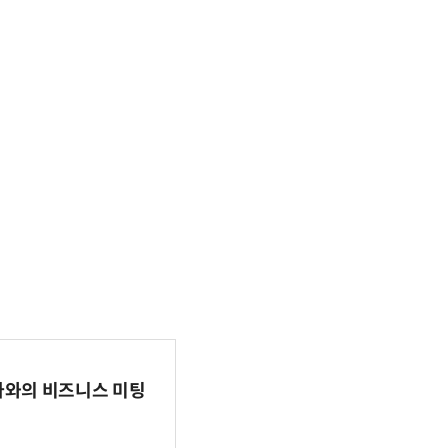
파마와의 비즈니스 미팅