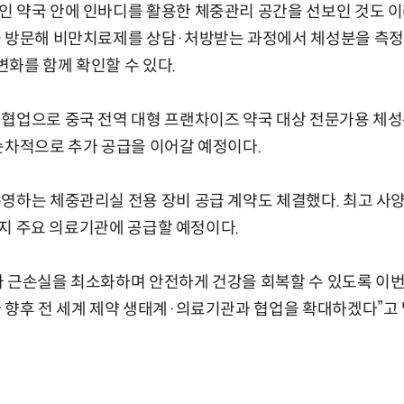
인 약국 안에 인바디를 활용한 체중관리 공간을 선보인 것도 이
을 방문해 비만치료제를 상담·처방받는 과정에서 체성분을 측정
 변화를 함께 확인할 수 있다.
협업으로 중국 전역 대형 프랜차이즈 약국 대상 전문가용 체성분
순차적으로 추가 공급을 이어갈 예정이다.
영하는 체중관리실 전용 장비 공급 계약도 체결했다. 최고 사양
 현지 주요 의료기관에 공급할 예정이다.
가 근손실을 최소화하며 안전하게 건강을 회복할 수 있도록 이번
 향후 전 세계 제약 생태계·의료기관과 협업을 확대하겠다”고 