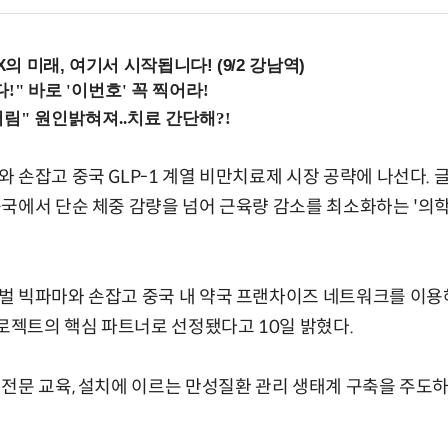
 미래, 여기서 시작됩니다! (9/2 강남역)
손잡고 중국 GLP-1 계열 비만치료제 시장 공략에 나선다. 글
국에서 단순 체중 감량을 넘어 근육량 감소를 최소화하는 '의학
벌 빅파마와 손잡고 중국 내 약국 프랜차이즈 네트워크를 이용
프로젝트의 핵심 파트너로 선정됐다고 10일 밝혔다.
전문 교육, 설치에 이르는 만성질환 관리 생태계 구축을 주도하