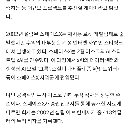
축하는 등 대규모 프로젝트를 추진할 계획이라고 밝혔
다.
2002년 설립된 스페이스X는 재사용 로켓 개발업체로 출
발했지만 수익의 대부분은 위성 인터넷 사업인 스타링크
에서 발생하고 있다. 스페이스X는 2월 머스크의 AI 스타
트업 xAI를 인수했다. 이 과정에서 xAI의 데이터센터와
생성형 AI 모델 '그록', 소셜미디어 플랫폼 X(옛 트위터)
등이 스페이스X 사업군에 편입됐다.
다만 공격적인 투자 기조로 인해 누적 적자는 상당한 수
준이다. 스페이스X가 증권신고서를 통해 공개한 자료에
따르면 회사는 2002년 설립 이후 현재까지 총 413억달
러의 누적 적자를 기록했다.