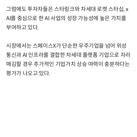
그럼에도 투자자들은 스타링크와 차세대 로켓 스타십, x
AI를 중심으로 한 AI 사업의 성장 가능성에 높은 가치를
부여하고 있다.
시장에서는 스페이스X가 단순한 우주기업을 넘어 위성
통신과 AI 인프라를 결합한 차세대 플랫폼 기업으로 자리
매김할 경우 추가적인 기업가치 상승 여력이 충분하다는
평가가 나오고 있다.