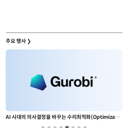
주요 행사
❯
AI 시대의 의사결정을 바꾸는 수리최적화(Optimization): 실제 산업 적용 사례와 활용 전략