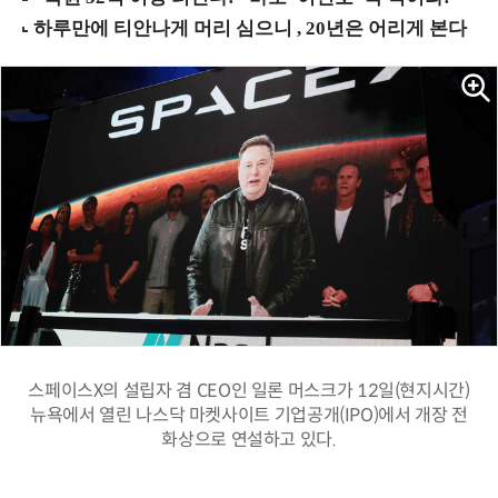
스페이스X의 설립자 겸 CEO인 일론 머스크가 12일(현지시간)
뉴욕에서 열린 나스닥 마켓사이트 기업공개(IPO)에서 개장 전
화상으로 연설하고 있다.