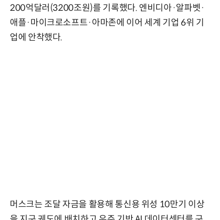
200억달러(3200조원)를 기록했다. 엔비디아·알파벳·
애플·마이크로소프트·아마존에 이어 세계 기업 6위 기
업에 안착했다.
머스크는 조달 자금을 활용해 통신용 위성 10만기 이상
을 지구 궤도에 배치하고 우주 기반 AI 데이터센터를 구