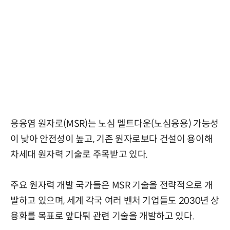
용융염 원자로(MSR)는 노심 멜트다운(노심융용) 가능성
이 낮아 안전성이 높고, 기존 원자로보다 건설이 용이해
차세대 원자력 기술로 주목받고 있다.
주요 원자력 개발 국가들은 MSR 기술을 전략적으로 개
발하고 있으며, 세계 각국 여러 벤처 기업들도 2030년 상
용화를 목표로 앞다퉈 관련 기술을 개발하고 있다.