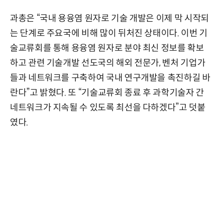
과총은 “국내 용융염 원자로 기술 개발은 이제 막 시작되
는 단계로 주요국에 비해 많이 뒤처진 상태이다. 이번 기
술교류회를 통해 용융염 원자로 분야 최신 정보를 확보
하고 관련 기술개발 선도국의 해외 전문가, 벤처 기업가
들과 네트워크를 구축하여 국내 연구개발을 촉진하길 바
란다”고 밝혔다. 또 “기술교류회 종료 후 과학기술자 간
네트워크가 지속될 수 있도록 최선을 다하겠다”고 덧붙
였다.