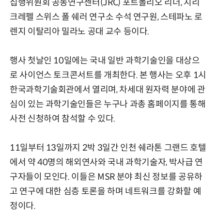
집행위원회 공동연구센터(JRC) 포트폴리오 리더, 지리
크레펠 스위스 폴 쉐러 연구소 수석 연구원, 스테파노 로
렌지 이탈리아 밀라노 공대 교수 등이다.
행사 첫날인 10일에는 국내 일반 과학기술인을 대상으
로 사이언스 토크콘서트를 개최한다. 본 행사는 오후 1시
한국과학기술회관에서 열리며, 차세대 원자력 분야에 관
심이 있는 과학기술인들은 누구나 과총 홈페이지를 통해
사전 신청하여 참석할 수 있다.
11일부터 13일까지 2박 3일간 인천 쉐라톤 그랜드 호텔
에서 약 40명의 해외연사와 국내 과학기술자, 박사급 연
구자들이 모인다. 이들은 MSR 분야 최신 정보를 공유하
고 연구에 대한 심층 토론을 하며 네트워크를 강화할 예
정이다.