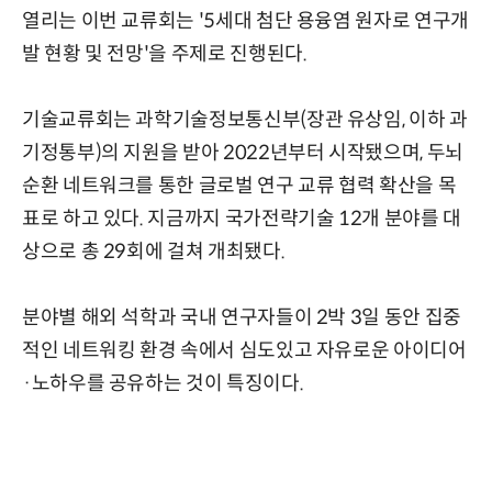
열리는 이번 교류회는 '5세대 첨단 용융염 원자로 연구개
발 현황 및 전망'을 주제로 진행된다.
기술교류회는 과학기술정보통신부(장관 유상임, 이하 과
기정통부)의 지원을 받아 2022년부터 시작됐으며, 두뇌
순환 네트워크를 통한 글로벌 연구 교류 협력 확산을 목
표로 하고 있다. 지금까지 국가전략기술 12개 분야를 대
상으로 총 29회에 걸쳐 개최됐다.
분야별 해외 석학과 국내 연구자들이 2박 3일 동안 집중
적인 네트워킹 환경 속에서 심도있고 자유로운 아이디어
·노하우를 공유하는 것이 특징이다.