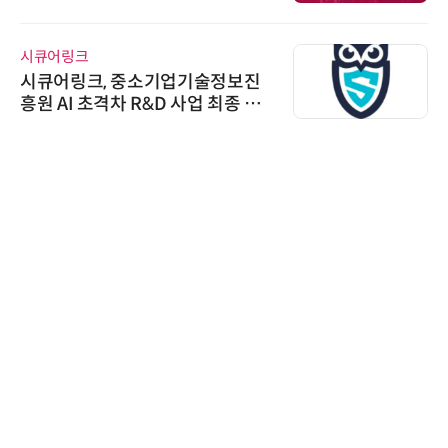
우르는 통합 솔루션 선봬
시큐어링크
시큐어링크, 중소기업기술정보진
흥원 AI 초격차 R&D 사업 최종 선
정