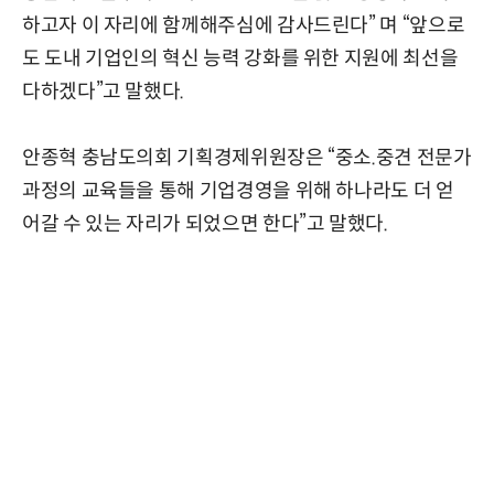
하고자 이 자리에 함께해주심에 감사드린다” 며 “앞으로
도 도내 기업인의 혁신 능력 강화를 위한 지원에 최선을
다하겠다”고 말했다.
안종혁 충남도의회 기획경제위원장은 “중소.중견 전문가
과정의 교육들을 통해 기업경영을 위해 하나라도 더 얻
어갈 수 있는 자리가 되었으면 한다”고 말했다.