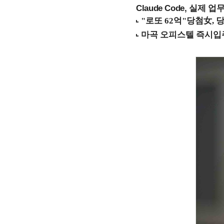
Claude Code, 실제 