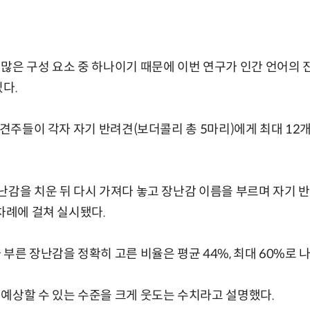
많은 구성 요소 중 하나이기 때문에 이번 연구가 인간 언어의 
있다.
월 견주들이 각자 자기 반려견(보더콜리 총 5마리)에게 최대 12
난감을 치운 뒤 다시 가져다 놓고 장난감 이름을 부르며 자기
두차례에 걸쳐 실시됐다.
부른 장난감을 정확히 고른 비율은 평균 44%, 최대 60%로 
예상할 수 있는 수준을 크게 웃도는 수치라고 설명했다.