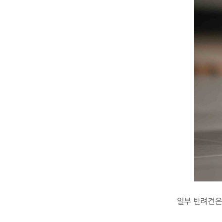
일부 반려견은