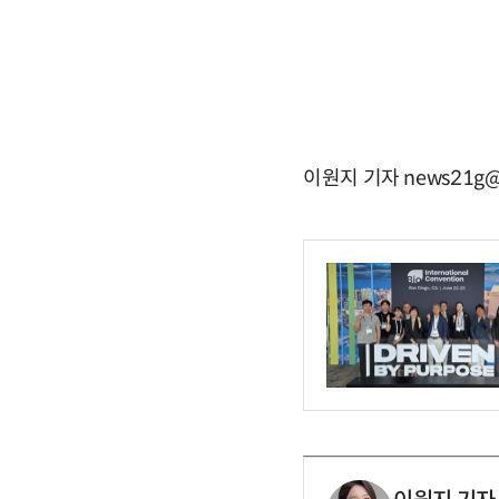
이원지 기자 news21g@