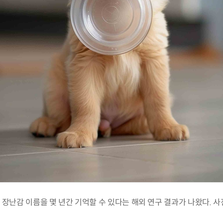
 장난감 이름을 몇 년간 기억할 수 있다는 해외 연구 결과가 나왔다. 