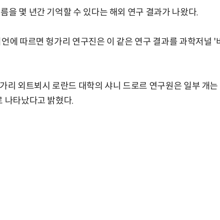
름을 몇 년간 기억할 수 있다는 해외 연구 결과가 나왔다.
디언에 따르면 헝가리 연구진은 이 같은 연구 결과를 과학저널 '바
헝가리 외트뵈시 로란드 대학의 샤니 드로르 연구원은 일부 개는 
로 나타났다고 밝혔다.