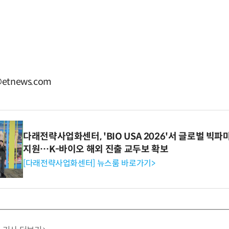
etnews.com
다래전략사업화센터, 'BIO USA 2026'서 글로벌 빅
지원…K-바이오 해외 진출 교두보 확보
[다래전략사업화센터] 뉴스룸 바로가기>