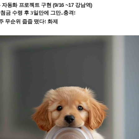
업무 자동화 프로젝트 구현 (9/16 ~17 강남역)