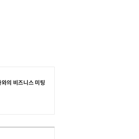
파마와의 비즈니스 미팅