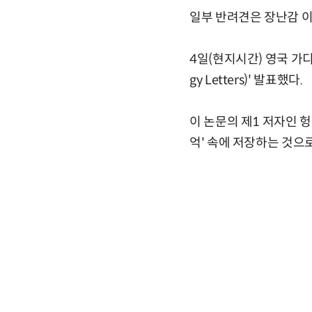
일부 반려견은 장난감 이
4일(현지시간) 영국 가
gy Letters)' 발표했다.
이 논문의 제1 저자인 
억' 속에 저장하는 것으