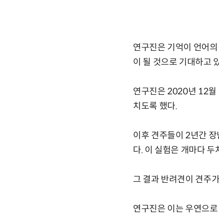
연구진은 기억이 언어의 
이 될 것으로 기대하고 
연구진은 2020년 12
치도록 했다.
이후 견주들이 2년간 장
다. 이 실험은 개마다 
그 결과 반려견이 견주가 
연구진은 이는 우연으로 