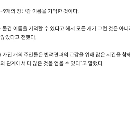
3~9개의 장난감 이름을 기억한 것이다.
가 물건 이름을 기억할 수 있다고 해서 모든 개가 그런 것은 아
 않았다고 전했다.
 가진 개의 주인들은 반려견과의 교감을 위해 많은 시간을 함께
의 관계에서 더 많은 것을 얻을 수 있다”고 말했다.