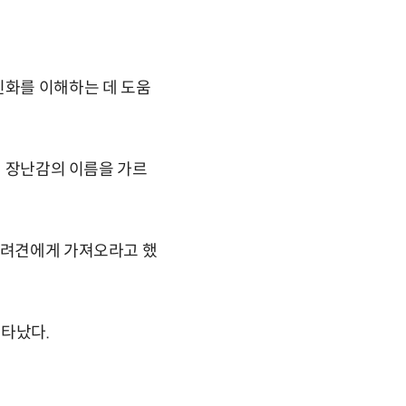
진화를 이해하는 데 도움
개 장난감의 이름을 가르
 반려견에게 가져오라고 했
나타났다.