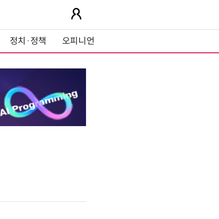
정치·정책
오피니언