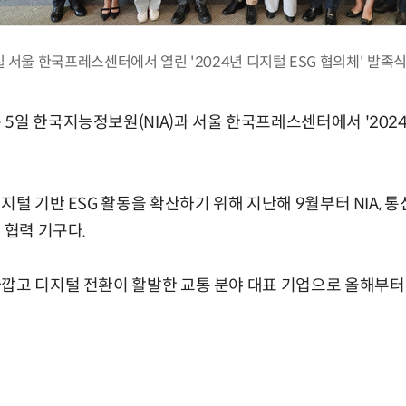
 서울 한국프레스센터에서 열린 '2024년 디지털 ESG 협의체' 발족
5일 한국지능정보원(NIA)과 서울 한국프레스센터에서 '2024
지털 기반 ESG 활동을 확산하기 위해 지난해 9월부터 NIA, 통
 협력 기구다.
깝고 디지털 전환이 활발한 교통 분야 대표 기업으로 올해부터