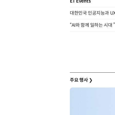
ET Events
대한민국 인공지능과 UX의 미
“AI와 함께 일하는 시대 
주요 행사
❯