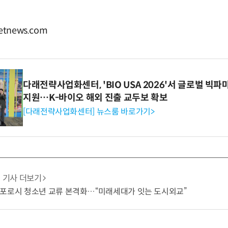
tnews.com
다래전략사업화센터, 'BIO USA 2026'서 글로벌 빅
지원…K-바이오 해외 진출 교두보 확보
[다래전략사업화센터] 뉴스룸 바로가기>
기사 더보기
삿포로시 청소년 교류 본격화…“미래세대가 잇는 도시외교”