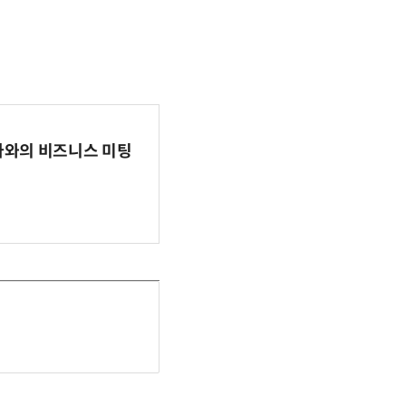
파마와의 비즈니스 미팅