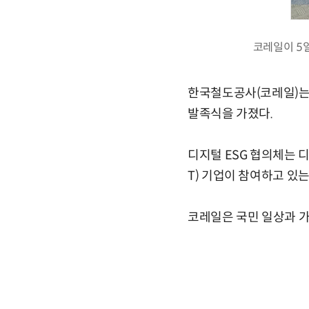
코레일이 5일
한국철도공사(코레일)는 
발족식을 가졌다.
디지털 ESG 협의체는 디
T) 기업이 참여하고 있는
코레일은 국민 일상과 가