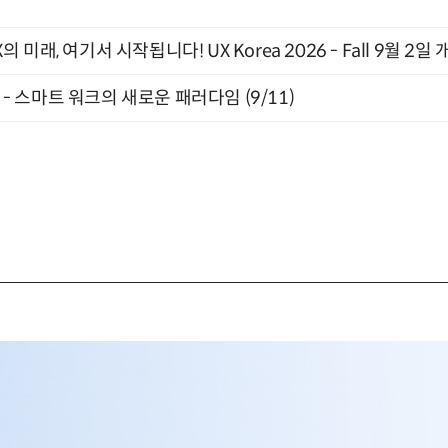
래, 여기서 시작됩니다! UX Korea 2026 - Fall 9월 2일 
” - 스마트 워크의 새로운 패러다임 (9/11)