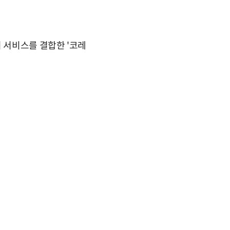
 서비스를 결합한 '코레