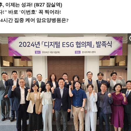
, 이제는 성과! (8/27 잠실역)