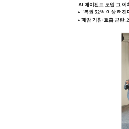
AI 에이전트 도입 그 이후