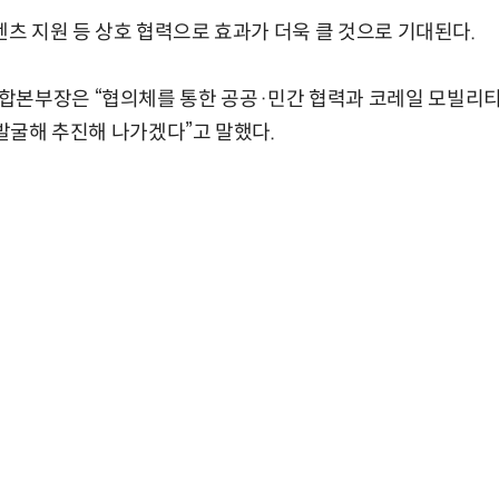
텐츠 지원 등 상호 협력으로 효과가 더욱 클 것으로 기대된다.
합본부장은 “협의체를 통한 공공·민간 협력과 코레일 모빌리티
 발굴해 추진해 나가겠다”고 말했다.