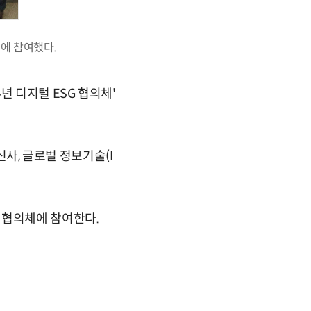
식에 참여했다.
년 디지털 ESG 협의체'
신사, 글로벌 정보기술(I
 협의체에 참여한다.