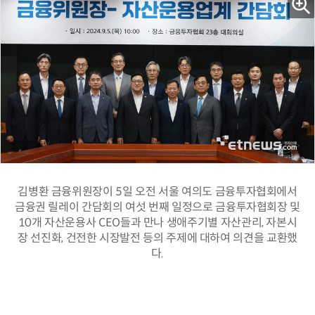
김병환 금융위원장이 5일 오전 서울 여의도 금융투자협회에서
금융권 릴레이 간담회의 여섯 번째 일정으로 금융투자협회장 및
10개 자산운용사 CEO들과 만나 생애주기별 자산관리, 자본시
장 선진화, 건전한 시장발전 등의 주제에 대하여 의견을 교환했
다.