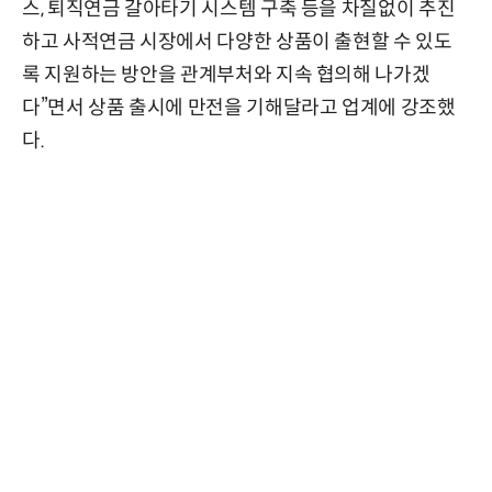
스, 퇴직연금 갈아타기 시스템 구축 등을 차질없이 추진
하고 사적연금 시장에서 다양한 상품이 출현할 수 있도
록 지원하는 방안을 관계부처와 지속 협의해 나가겠
다”면서 상품 출시에 만전을 기해달라고 업계에 강조했
다.