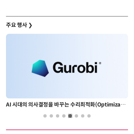
주요 행사
❯
AI 시대의 의사결정을 바꾸는 수리최적화(Optimization): 실제 산업 적용 사례와 활용 전략