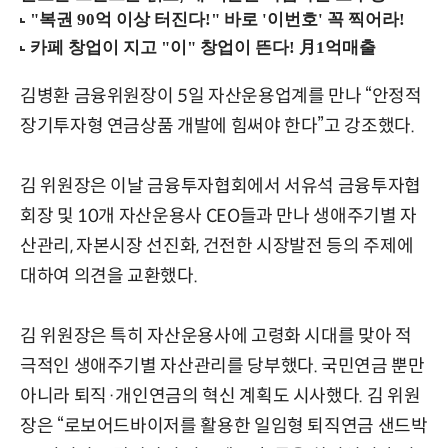
김병환 금융위원장이 5일 자산운용업계를 만나 “안정적
장기투자형 연금상품 개발에 힘써야 한다”고 강조했다.
김 위원장은 이날 금융투자협회에서 서유석 금융투자협
회장 및 10개 자산운용사 CEO들과 만나 생애주기별 자
산관리, 자본시장 선진화, 건전한 시장발전 등의 주제에
대하여 의견을 교환했다.
김 위원장은 특히 자산운용사에 고령화 시대를 맞아 적
극적인 생애주기별 자산관리를 당부했다. 국민연금 뿐만
아니라 퇴직·개인연금의 혁신 계획도 시사했다. 김 위원
장은 “로보어드바이저를 활용한 일임형 퇴직연금 샌드박