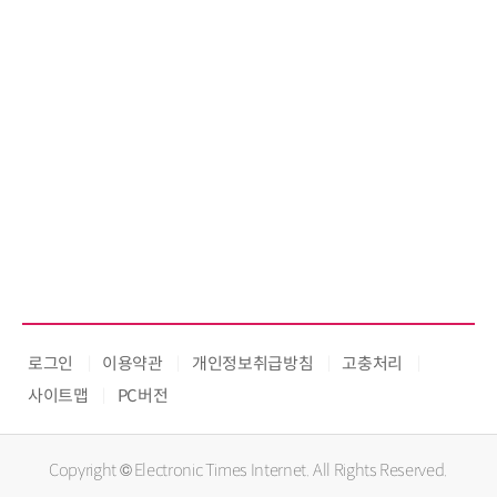
로그인
이용약관
개인정보취급방침
고충처리
사이트맵
PC버전
Copyright © Electronic Times Internet. All Rights Reserved.