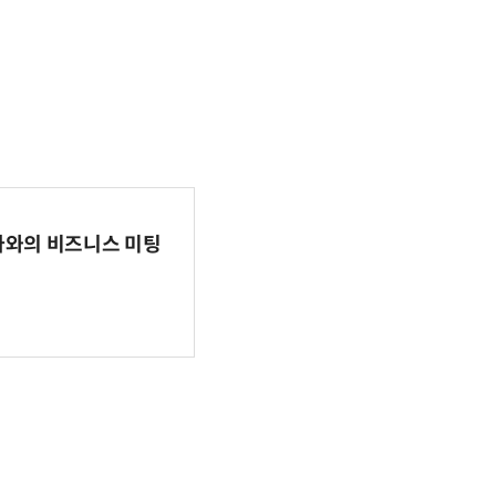
파마와의 비즈니스 미팅