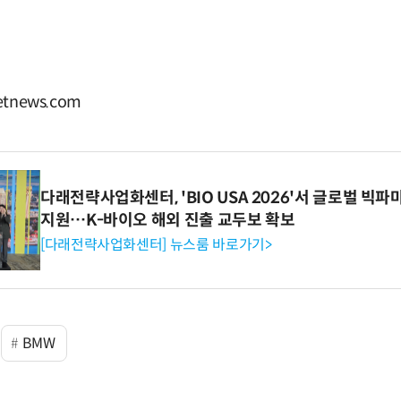
tnews.com
다래전략사업화센터, 'BIO USA 2026'서 글로벌 빅
지원…K-바이오 해외 진출 교두보 확보
[다래전략사업화센터] 뉴스룸 바로가기>
BMW