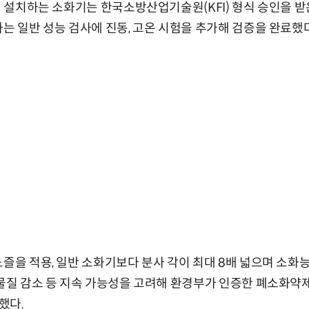
량에 설치하는 소화기는 한국소방산업기술원(KFI) 형식 승인을 
하는 일반 성능 검사에 진동, 고온 시험을 추가해 검증을 완료했다
노즐을 적용, 일반 소화기보다 분사 각이 최대 8배 넓으며 소화
 물질 감소 등 지속 가능성을 고려해 환경부가 인증한 폐소화약
했다.