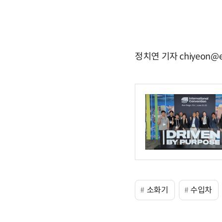
정치연 기자 chiyeon@e
소화기
수입차