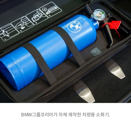
BMW그룹코리아가 자체 제작한 차량용 소화기.