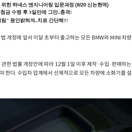
 위한 하네스 엔지니어링 입문과정 (8/20 신논현역)
 개정에 앞서 이달 초부터 출고하는 모든 BMW와 MINI 차
 관한 법률 개정안에 따라 12월 1일 이후 제작·수입·판매하는
야 한다. 수입차 업계에서 선제적으로 모든 차량에 소화기를 