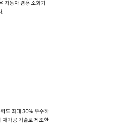
받은 자동차 겸용 소화기
.
능력도 최대 30% 우수하
제 재가공 기술로 제조한