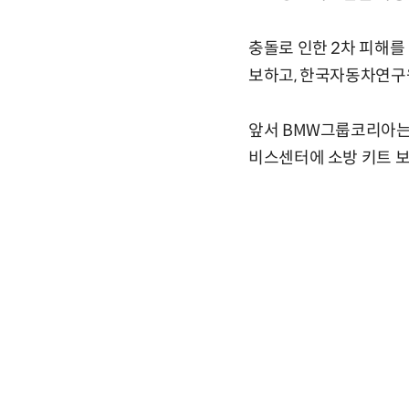
충돌로 인한 2차 피해를
보하고, 한국자동차연구
앞서 BMW그룹코리아는 
비스센터에 소방 키트 