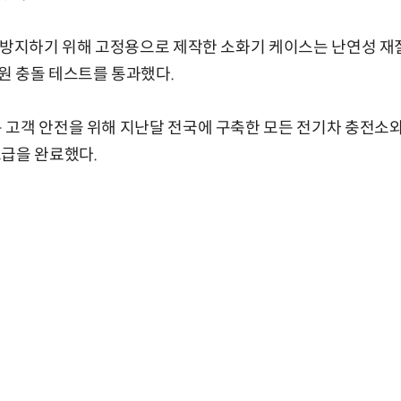
 방지하기 위해 고정용으로 제작한 소화기 케이스는 난연성 재
원 충돌 테스트를 통과했다.
고객 안전을 위해 지난달 전국에 구축한 모든 전기차 충전소와 
보급을 완료했다.