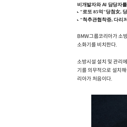
비개발자와 AI 담당자를
BMW그룹코리아가 소방법
소화기를 비치한다.
소방시설 설치 및 관리에
기를 의무적으로 설치해
리아가 처음이다.