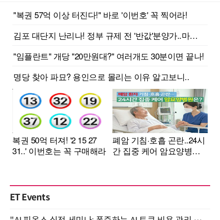
ET Events