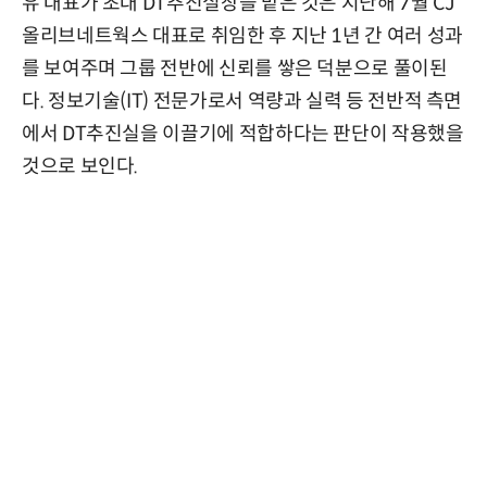
유 대표가 초대 DT추진실장을 맡은 것은 지난해 7월 CJ
올리브네트웍스 대표로 취임한 후 지난 1년 간 여러 성과
를 보여주며 그룹 전반에 신뢰를 쌓은 덕분으로 풀이된
다. 정보기술(IT) 전문가로서 역량과 실력 등 전반적 측면
에서 DT추진실을 이끌기에 적합하다는 판단이 작용했을
것으로 보인다.