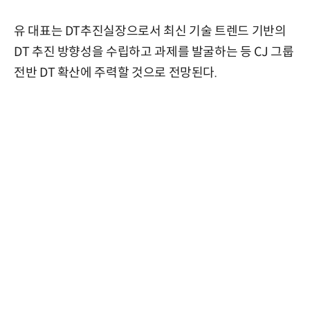
유 대표는 DT추진실장으로서 최신 기술 트렌드 기반의
DT 추진 방향성을 수립하고 과제를 발굴하는 등 CJ 그룹
전반 DT 확산에 주력할 것으로 전망된다.