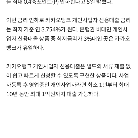
를 최대 0.4%포인트(P) 인하한다고 5일 밝혔다.
이번 금리 인하로 카카오뱅크 개인사업자 신용대출 금리
는 최저 기준 연 3.754%가 된다. 은행권 비대면 개인사
업자 신용대출 상품 중 최저금리가 3%대인 곳은 카카오
뱅크가 유일하다.
카카오뱅크 개인사업자 신용대출은 별도의 서류 제출 없
이 쉽고 빠르게 신청할 수 있도록 구현한 상품이다. 사업
자등록 후 영업중인 개인사업자라면 최소 1년부터 최대
10년 동안 최대 1억원까지 대출 가능하다.