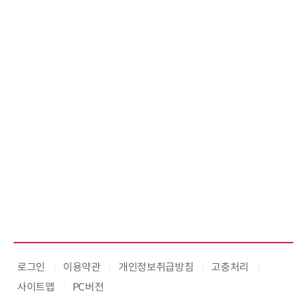
로그인
이용약관
개인정보취급방침
고충처리
사이트맵
PC버전