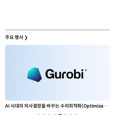
주요 행사
❯
AI 시대의 의사결정을 바꾸는 수리최적화(Optimization): 실제 산업 적용 사례와 활용 전략