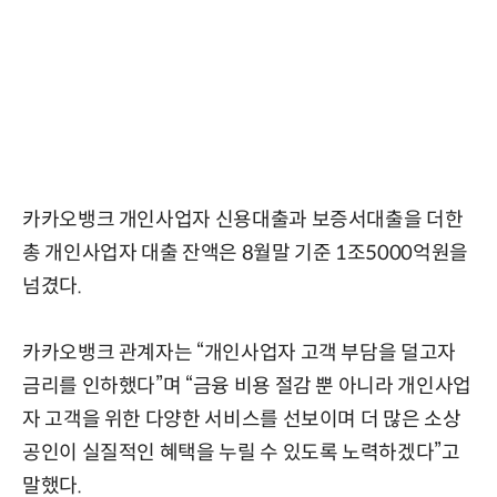
카카오뱅크 개인사업자 신용대출과 보증서대출을 더한
총 개인사업자 대출 잔액은 8월말 기준 1조5000억원을
넘겼다.
카카오뱅크 관계자는 “개인사업자 고객 부담을 덜고자
금리를 인하했다”며 “금융 비용 절감 뿐 아니라 개인사업
자 고객을 위한 다양한 서비스를 선보이며 더 많은 소상
공인이 실질적인 혜택을 누릴 수 있도록 노력하겠다”고
말했다.