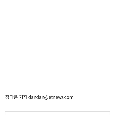
정다은 기자 dandan@etnews.com