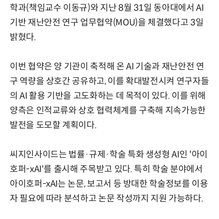
학과(책임교수 이동규)와 지난 8월 31일 동아대에서 AI
기반 재난안전 연구 업무협약(MOU)을 체결했다고 3일
밝혔다.
이번 협약은 양 기관이 축적해 온 AI 기술과 재난안전 연
구 역량을 상호간 공유하고, 이를 확대발전시켜 연구자들
의 AI 활용 기반을 고도화하는 데 목적이 있다. 이를 위해
양측은 인적교류와 상호 협력체계를 구축해 지속가능한
발전을 도모할 계획이다.
씨지인사이드는 법률·규제·학술 특화 생성형 AI인 '아이
호퍼-xAI'를 출시해 주목받고 있다. 특히 학술 분야에서
아이호퍼-xAI는 논문, 보고서 등 방대한 학술정보를 이용
자 필요에 따라 분석하고 논문 작성까지 지원 가능하다.