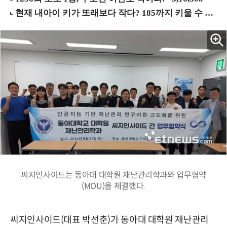
씨지인사이드는 동아대 대학원 재난관리학과와 업무협약
(MOU)을 체결했다.
씨지인사이드(대표 박선춘)가 동아대 대학원 재난관리