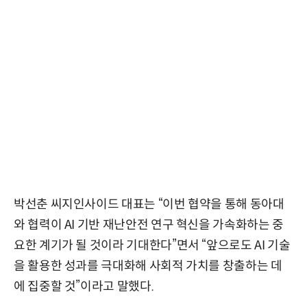
박선춘 씨지인사이드 대표는 “이번 협약을 통해 동아대
와 협력이 AI 기반 재난안전 연구 혁신을 가속화하는 중
요한 계기가 될 것이라 기대한다”면서 “앞으로도 AI 기술
을 활용한 성과를 극대화해 사회적 가치를 창출하는 데
에 집중할 것”이라고 말했다.