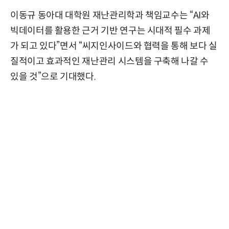
이동규 동아대 대학원 재난관리학과 책임교수는 “AI와
빅데이터를 활용한 근거 기반 연구는 시대적 필수 과제
가 되고 있다”면서 “씨지인사이드와 협력을 통해 보다 실
질적이고 효과적인 재난관리 시스템을 구축해 나갈 수
있을 것”으로 기대했다.