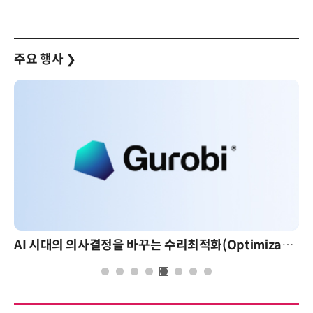
주요 행사
❯
AI 시대의 의사결정을 바꾸는 수리최적화(Optimization): 실제 산업 적용 사례와 활용 전략