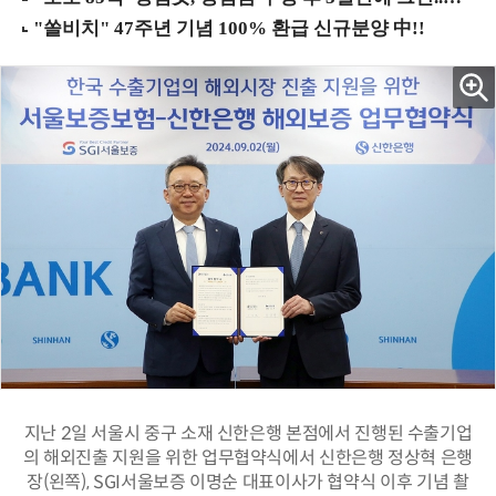
지난 2일 서울시 중구 소재 신한은행 본점에서 진행된 수출기업
의 해외진출 지원을 위한 업무협약식에서 신한은행 정상혁 은행
장(왼쪽), SGI서울보증 이명순 대표이사가 협약식 이후 기념 촬