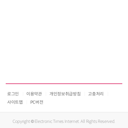
로그인
이용약관
개인정보취급방침
고충처리
사이트맵
PC버전
Copyright © Electronic Times Internet. All Rights Reserved.