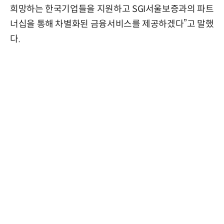
희망하는 한국기업들을 지원하고 SGI서울보증과의 파트
너십을 통해 차별화된 금융서비스를 제공하겠다”고 말했
다.