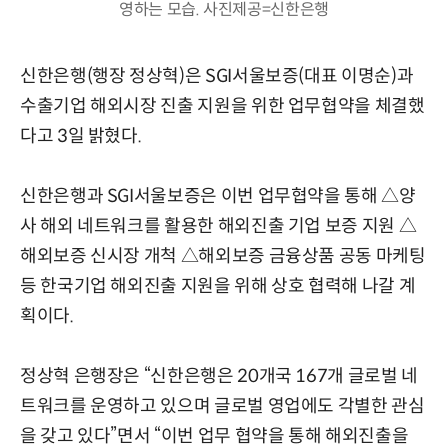
영하는 모습. 사진제공=신한은행
신한은행(행장 정상혁)은 SGI서울보증(대표 이명순)과
수출기업 해외시장 진출 지원을 위한 업무협약을 체결했
다고 3일 밝혔다.
신한은행과 SGI서울보증은 이번 업무협약을 통해 △양
사 해외 네트워크를 활용한 해외진출 기업 보증 지원 △
해외보증 신시장 개척 △해외보증 금융상품 공동 마케팅
등 한국기업 해외진출 지원을 위해 상호 협력해 나갈 계
획이다.
정상혁 은행장은 “신한은행은 20개국 167개 글로벌 네
트워크를 운영하고 있으며 글로벌 영업에도 각별한 관심
을 갖고 있다”면서 “이번 업무 협약을 통해 해외진출을