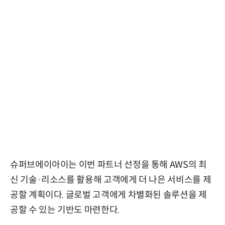
슈퍼브에이아이는 이번 파트너 선정을 통해 AWS의 최
신 기술·리소스를 활용해 고객에게 더 나은 서비스를 제
공할 계획이다. 글로벌 고객에게 차별화된 솔루션을 제
공할 수 있는 기반도 마련한다.