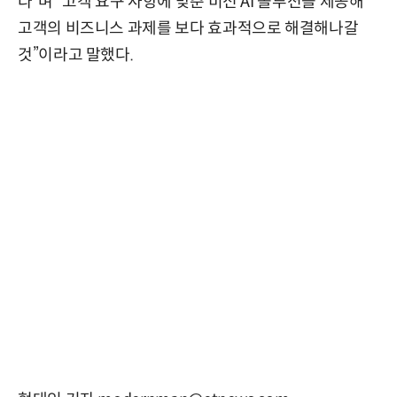
다”며 “고객 요구 사항에 맞춘 비전 AI 솔루션을 제공해
고객의 비즈니스 과제를 보다 효과적으로 해결해나갈
것”이라고 말했다.