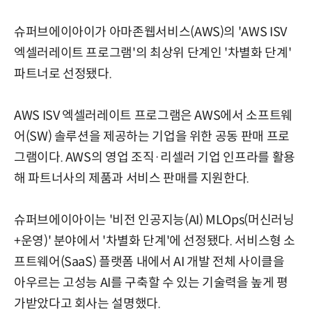
슈퍼브에이아이가 아마존웹서비스(AWS)의 'AWS ISV
엑셀러레이트 프로그램'의 최상위 단계인 '차별화 단계'
파트너로 선정됐다.
AWS ISV 엑셀러레이트 프로그램은 AWS에서 소프트웨
어(SW) 솔루션을 제공하는 기업을 위한 공동 판매 프로
그램이다. AWS의 영업 조직·리셀러 기업 인프라를 활용
해 파트너사의 제품과 서비스 판매를 지원한다.
슈퍼브에이아이는 '비전 인공지능(AI) MLOps(머신러닝
+운영)' 분야에서 '차별화 단계'에 선정됐다. 서비스형 소
프트웨어(SaaS) 플랫폼 내에서 AI 개발 전체 사이클을
아우르는 고성능 AI를 구축할 수 있는 기술력을 높게 평
가받았다고 회사는 설명했다.