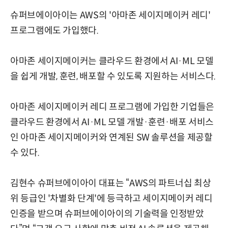
슈퍼브에이아이는 AWS의 '아마존 세이지메이커 레디'
프로그램에도 가입했다.
아마존 세이지메이커는 클라우드 환경에서 AI·ML 모델
을 쉽게 개발, 훈련, 배포할 수 있도록 지원하는 서비스다.
아마존 세이지메이커 레디 프로그램에 가입한 기업들은
클라우드 환경에서 AI·ML 모델 개발·훈련·배포 서비스
인 아마존 세이지메이커와 연계된 SW 솔루션을 제공할
수 있다.
김현수 슈퍼브에이아이 대표는 “AWS의 파트너십 최상
위 등급인 '차별화 단계'에 등극하고 세이지메이커 레디
인증을 받으며 슈퍼브에이아이의 기술력을 인정받았