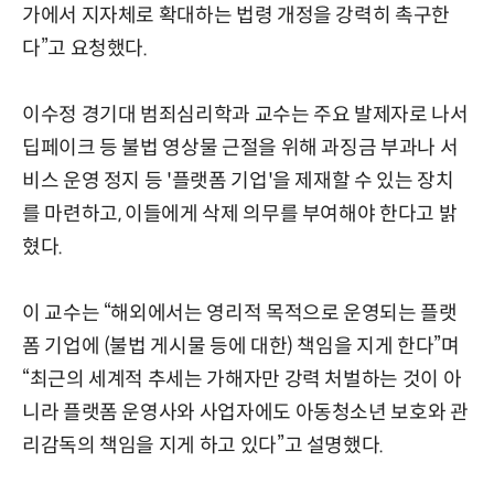
가에서 지자체로 확대하는 법령 개정을 강력히 촉구한
다”고 요청했다.
이수정 경기대 범죄심리학과 교수는 주요 발제자로 나서
딥페이크 등 불법 영상물 근절을 위해 과징금 부과나 서
비스 운영 정지 등 '플랫폼 기업'을 제재할 수 있는 장치
를 마련하고, 이들에게 삭제 의무를 부여해야 한다고 밝
혔다.
이 교수는 “해외에서는 영리적 목적으로 운영되는 플랫
폼 기업에 (불법 게시물 등에 대한) 책임을 지게 한다”며
“최근의 세계적 추세는 가해자만 강력 처벌하는 것이 아
니라 플랫폼 운영사와 사업자에도 아동청소년 보호와 관
리감독의 책임을 지게 하고 있다”고 설명했다.