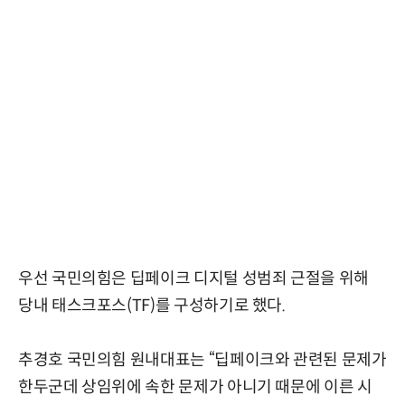
우선 국민의힘은 딥페이크 디지털 성범죄 근절을 위해
당내 태스크포스(TF)를 구성하기로 했다.
추경호 국민의힘 원내대표는 “딥페이크와 관련된 문제가
한두군데 상임위에 속한 문제가 아니기 때문에 이른 시