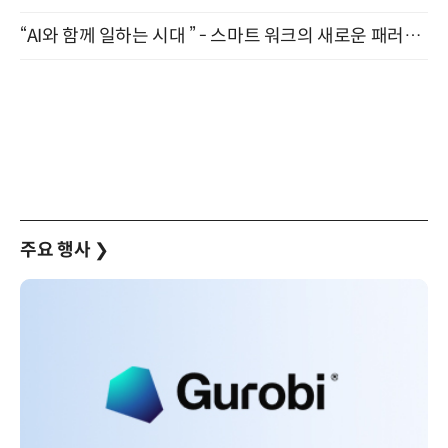
“AI와 함께 일하는 시대 ” - 스마트 워크의 새로운 패러다임 (9/11)
주요 행사
❯