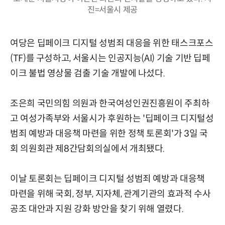
진=서울시 제공
여당은 딥페이크 디지털 성범죄 대응을 위한 태스크포스
(TF)를 구성하고, 서울시는 인공지능(AI) 기술 기반 딥페
이크 불법 영상물 검출 기술 개발에 나섰다.
조은희 국민의힘 의원과 한국여성인권진흥원이 주최하
고 여성가족부와 서울시가 후원하는 '딥페이크 디지털성
범죄 예방과 대응책 마련을 위한 정책 토론회'가 3일 국
회 의원회관 제8간담회의실에서 개최됐다.
이날 토론회는 딥페이크 디지털 성범죄 예방과 대응책
마련을 위해 국회, 정부, 지자체, 관계기관의 효과적 수사
공조 대안과 지원 강화 방안을 찾기 위해 열렸다.