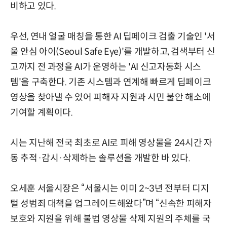
비하고 있다.
우선, 연내 얼굴 매칭을 통한 AI 딥페이크 검출 기술인 '서
울 안심 아이(Seoul Safe Eye)'를 개발하고, 검색부터 신
고까지 전 과정을 AI가 운영하는 'AI 신고자동화 시스
템'을 구축한다. 기존 시스템과 연계해 빠르게 딥페이크
영상을 찾아낼 수 있어 피해자 지원과 시민 불안 해소에
기여할 계획이다.
시는 지난해 전국 최초로 AI로 피해 영상물을 24시간 자
동 추적·감시·삭제하는 솔루션을 개발한 바 있다.
오세훈 서울시장은 “서울시는 이미 2~3년 전부터 디지
털 성범죄 대책을 업그레이드해왔다”며 “신속한 피해자
보호와 지원을 위해 불법 영상물 삭제 지원의 주체를 국