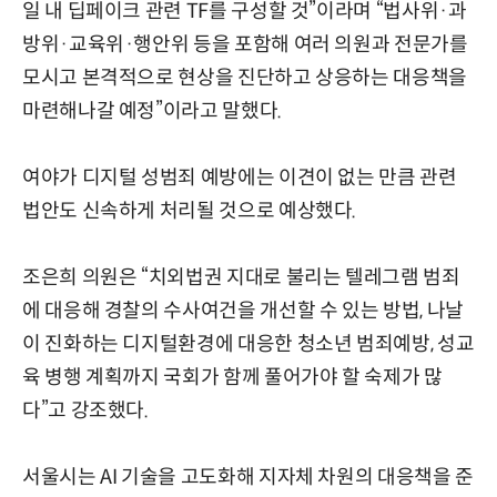
일 내 딥페이크 관련 TF를 구성할 것”이라며 “법사위·과
방위·교육위·행안위 등을 포함해 여러 의원과 전문가를
모시고 본격적으로 현상을 진단하고 상응하는 대응책을
마련해나갈 예정”이라고 말했다.
여야가 디지털 성범죄 예방에는 이견이 없는 만큼 관련
법안도 신속하게 처리될 것으로 예상했다.
조은희 의원은 “치외법권 지대로 불리는 텔레그램 범죄
에 대응해 경찰의 수사여건을 개선할 수 있는 방법, 나날
이 진화하는 디지털환경에 대응한 청소년 범죄예방, 성교
육 병행 계획까지 국회가 함께 풀어가야 할 숙제가 많
다”고 강조했다.
서울시는 AI 기술을 고도화해 지자체 차원의 대응책을 준