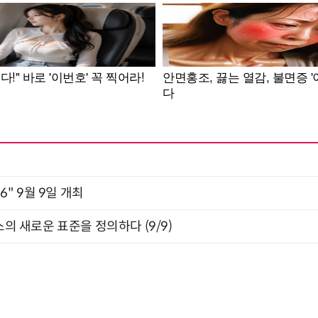
2026" 9월 9일 개최
스의 새로운 표준을 정의하다 (9/9)