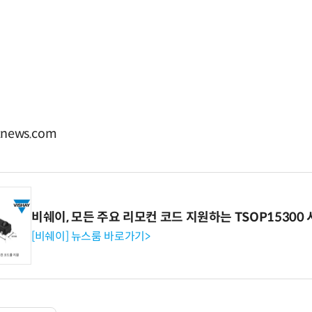
news.com
비쉐이, 모든 주요 리모컨 코드 지원하는 TSOP15300 
[비쉐이] 뉴스룸 바로가기>