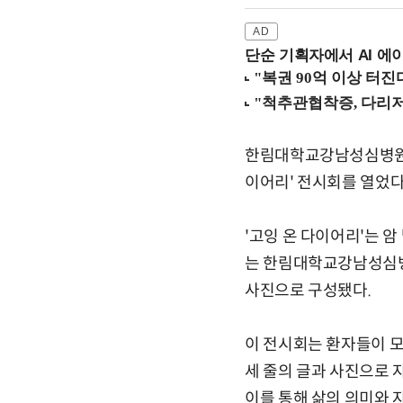
단순 기획자에서 AI 에이
한림대학교강남성심병원은
이어리' 전시회를 열었다
'고잉 온 다이어리'는 암
는 한림대학교강남성심병
사진으로 구성됐다.
이 전시회는 환자들이 
세 줄의 글과 사진으로
이를 통해 삶의 의미와 