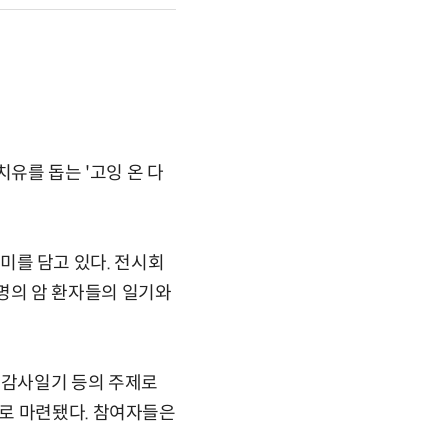
를 돕는 '고잉 온 다
의미를 담고 있다. 전시회
명의 암 환자들의 일기와
·감사일기 등의 주제로
로 마련됐다. 참여자들은