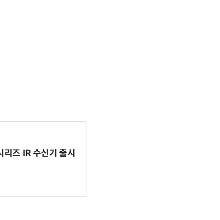
시리즈 IR 수신기 출시