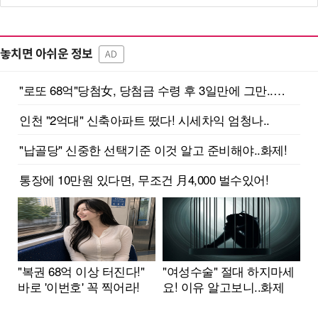
놓치면 아쉬운 정보
AD