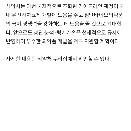
식약처는 이번 국제적으로 조화된 가이드라인 제정이 국
내 유전자치료제 개발에 도움을 주고 첨단바이오의약품
의 국제 경쟁력을 강화하는 데 도움을 줄 것으로 기대한
다. 앞으로도 첨단 분석·평가기술을 선제적으로 규제에
반영하여 우수한 의약품 개발을 적극 지원할 계획이다.
자세한 내용은 식약처 누리집에서 확인할 수 있다.