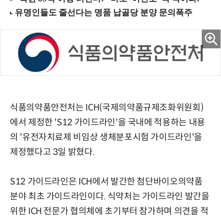
식품의약품안전처는 ICH(국제의약품규제조화위원회)
에서 제정한 'S12 가이드라인'을 국내에 적용하는 내용
의 '유전자치료제 비임상 생체분포시험 가이드라인'을
제정했다고 3일 밝혔다.
S12 가이드라인은 ICH에서 발간한 첨단바이오의약품
분야 최초 가이드라인이다. 식약처는 가이드라인 발간을
위한 ICH 전문가 협의체에 초기부터 참가하며 의견을 적