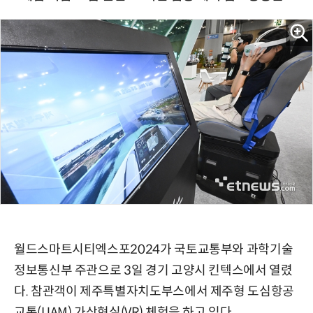
월드스마트시티엑스포2024가 국토교통부와 과학기술
정보통신부 주관으로 3일 경기 고양시 킨텍스에서 열렸
다. 참관객이 제주특별자치도부스에서 제주형 도심항공
교통(UAM) 가상현실(VR) 체험을 하고 있다.