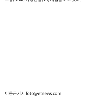
이동근기자 foto@etnews.com