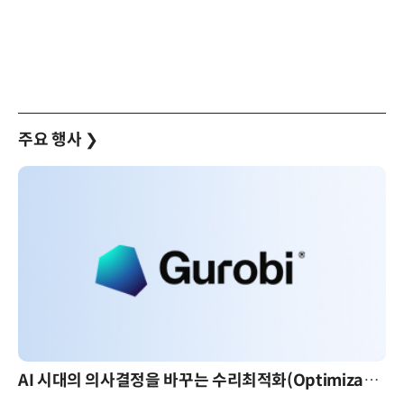
주요 행사
❯
AI 시대의 의사결정을 바꾸는 수리최적화(Optimization): 실제 산업 적용 사례와 활용 전략