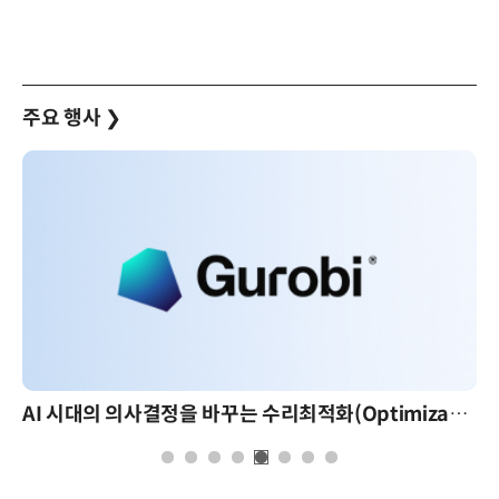
주요 행사
❯
AI 시대의 의사결정을 바꾸는 수리최적화(Optimization): 실제 산업 적용 사례와 활용 전략