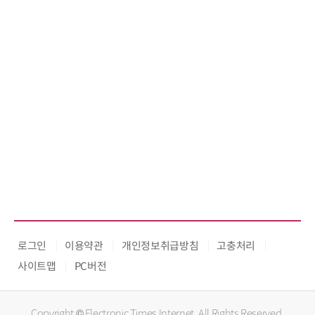
로그인
이용약관
개인정보취급방침
고충처리
사이트맵
PC버전
Copyright © Electronic Times Internet. All Rights Reserved.