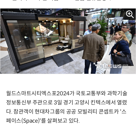
월드스마트시티엑스포2024가 국토교통부와 과학기술
정보통신부 주관으로 3일 경기 고양시 킨텍스에서 열렸
다. 참관객이 현대차그룹의 공공 모빌리티 콘셉트카 '스
페이스(Space)'를 살펴보고 있다.