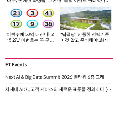
ET Events
Next AI & Big Data Summit 2026 엘타워 6층 그레이스홀 개최 (9/18)
차세대 AICC, 고객 서비스의 새로운 표준을 정의하다 (9/9)