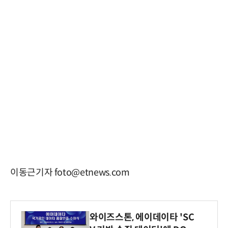
이동근기자 foto@etnews.com
와이즈스톤, 에이데이타 'SC