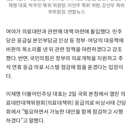
재명 대표, 박주민 특위 위원장, 이언주 특위 위원, 강선우 특위
부위원장. 연합뉴스
여야가 의료대란과 관련해 대책 마련에 돌입했다. 민주
당은 응급실 본인부담금 인상 등 정부·여당의 대응책에
비판의 목소리를 낸 뒤 관련 정책을 마련하겠다고 강조
했다. 반면, 국민의힘은 정부의 의료개혁을 지원하고 추
석 연휴 응급 의료 시스템 점검에 힘을 쏟겠다는 입장이
다.
이재명 더불어민주당 대표는 2일 국회 본청에서 열린 의
료대란대책위원회(의료대책위) 응급의료 비상사태 간담
회에서 “필요하면서 가능한 대안을 함께 점검하고 시행
하겠다”고 말했다.