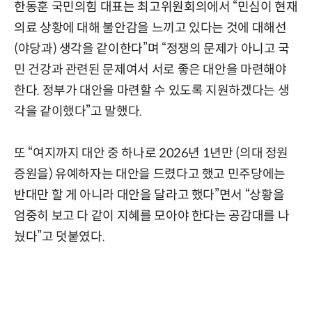
한동훈 국민의힘 대표는 최고위원회의에서 “민심이 현재
의료 상황에 대해 불안감을 느끼고 있다는 것에 대해선
(야당과) 생각을 같이한다”며 “정쟁의 문제가 아니고 국
민 건강과 관련된 문제여서 서로 좋은 대안을 마련해야
한다. 정부가 대안을 마련할 수 있도록 지원하겠다는 생
각을 같이했다”고 말했다.
또 “여지까지 대안 중 하나로 2026년 1년만 (의대 정원
증원을) 유예하자는 대안을 드렸다고 했고 민주당에는
반대만 할 게 아니라 대안을 달라고 했다”면서 “상황을
엄중히 보고 다 같이 지혜를 모아야 한다는 공감대를 나
눴다”고 덧붙였다.