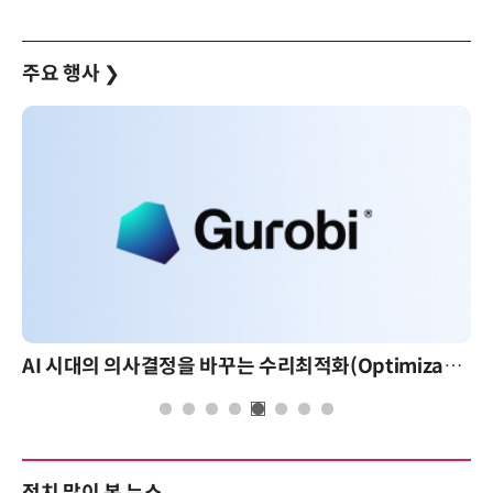
주요 행사
❯
AI 시대의 의사결정을 바꾸는 수리최적화(Optimization): 실제 산업 적용 사례와 활용 전략
정치 많이 본 뉴스