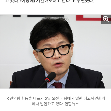
고 있다. (여당에) 제안해보려고 한다”고 부연했다.
국민의힘 한동훈 대표가 2일 오전 국회에서 열린 최고위원회의
에서 발언하고 있다. 연합뉴스