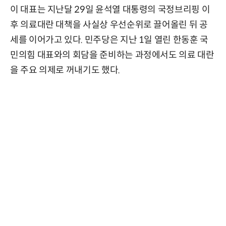
이 대표는 지난달 29일 윤석열 대통령의 국정브리핑 이
후 의료대란 대책을 사실상 우선순위로 끌어올린 뒤 공
세를 이어가고 있다. 민주당은 지난 1일 열린 한동훈 국
민의힘 대표와의 회담을 준비하는 과정에서도 의료 대란
을 주요 의제로 꺼내기도 했다.