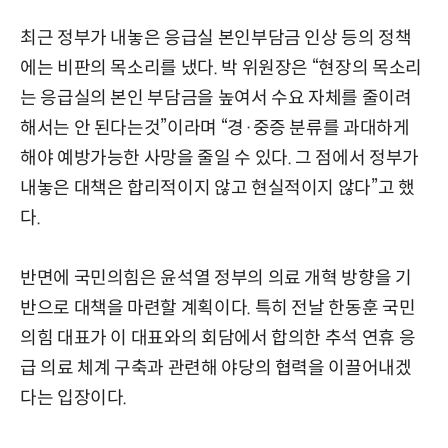
최근 정부가 내놓은 응급실 본인부담금 인상 등의 정책
에는 비판의 목소리를 냈다. 박 위원장은 “현장의 목소리
는 응급실의 본인 부담금을 높여서 수요 자체를 줄이려
해서는 안 된다는것”이라며 “경·중증 분류를 과대하게
해야 예방가능한 사망을 줄일 수 있다. 그 점에서 정부가
내놓은 대책은 합리적이지 않고 현실적이지 않다”고 했
다.
반면에 국민의힘은 윤석열 정부의 의료 개혁 방향을 기
반으로 대책을 마련할 계획이다. 특히 전날 한동훈 국민
의힘 대표가 이 대표와의 회담에서 합의한 추석 연휴 응
급 의료 체계 구축과 관련해 야당의 협력을 이끌어내겠
다는 입장이다.