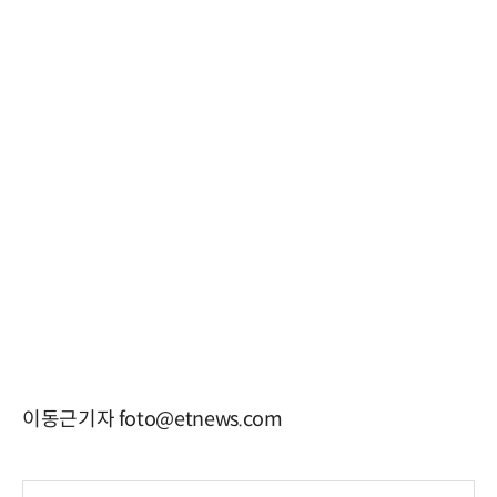
이동근기자 foto@etnews.com