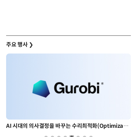
주요 행사
❯
AI 시대의 의사결정을 바꾸는 수리최적화(Optimization): 실제 산업 적용 사례와 활용 전략