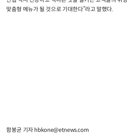
인업 역시 건강하고 색다른 맛을 즐기는 고객들의 취향
맞춤형 메뉴가 될 것으로 기대한다”라고 말했다.
함봉균 기자 hbkone@etnews.com