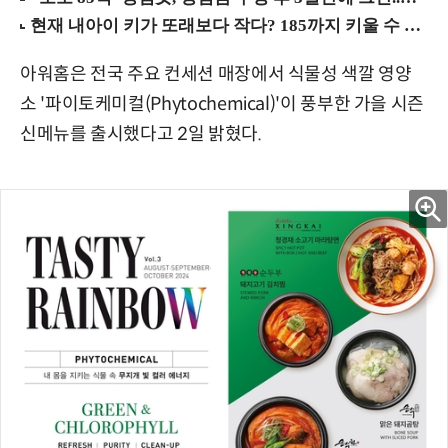
아워홈은 전국 주요 컨세션 매장에서 식물성 색깔 영양
소 '파이토케미컬(Phytochemical)'이 풍부한 가을 시즌
신메뉴를 출시했다고 2일 밝혔다.