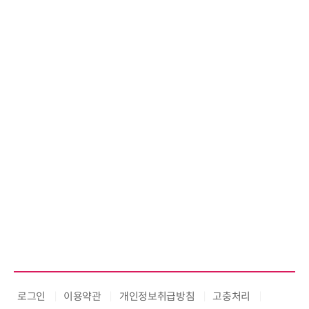
로그인
이용약관
개인정보취급방침
고충처리