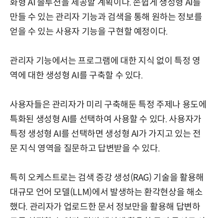
화형 AI 솔루션을 제공할 계획이다. 손쉽게 생성형 AI를
만들 수 있는 관리자 기능과 검색을 통해 원하는 정보를
얻을 수 있는 사용자 기능을 구현할 예정이다.
관리자 기능에서는 프로그램에 대한 지식 없이 특정 영
역에 대한 생성형 AI를 구축할 수 있다.
사용자들은 관리자가 미리 구축해둔 특정 주제나 용도에
특화된 생성형 AI를 선택하여 사용할 수 있다. 사용자가
특정 생성형 AI를 선택하면 생성형 AI가 가지고 있는 전
문 지식 영역을 질문하고 답변받을 수 있다.
특히 오케스트로는 검색 증강 생성(RAG) 기술을 활용해
대규모 언어 모델(LLM)에서 발생하는 환각현상을 해소
했다. 관리자가 업로드한 문서 정보만을 활용해 답변하