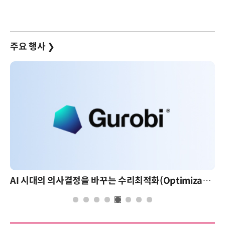
주요 행사
❯
AI 시대의 의사결정을 바꾸는 수리최적화(Optimization): 실제 산업 적용 사례와 활용 전략