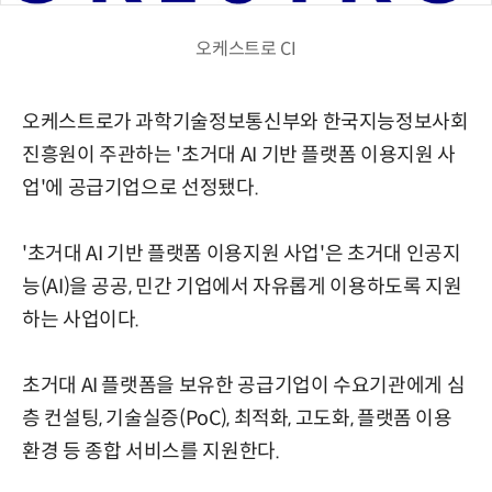
오케스트로 CI
오케스트로가 과학기술정보통신부와 한국지능정보사회
진흥원이 주관하는 '초거대 AI 기반 플랫폼 이용지원 사
업'에 공급기업으로 선정됐다.
'초거대 AI 기반 플랫폼 이용지원 사업'은 초거대 인공지
능(AI)을 공공, 민간 기업에서 자유롭게 이용하도록 지원
하는 사업이다.
초거대 AI 플랫폼을 보유한 공급기업이 수요기관에게 심
층 컨설팅, 기술실증(PoC), 최적화, 고도화, 플랫폼 이용
환경 등 종합 서비스를 지원한다.