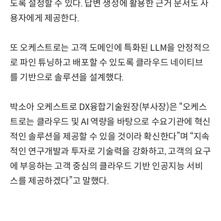
도록 설정할 수 있다. 답변 생성에 활용한 근거 문서도 사
용자에게 제공한다.
또 오케스트로는 고객 도메인에 특화된 LLM을 안정적으
로 파인 튜닝하고 배포할 수 있도록 클라우드 네이티브
를 기반으로 솔루션을 설계했다.
박소아 오케스트로 DX융합기술원장(부사장)은 “오케스
트로는 클라우드 및 AI 역량을 바탕으로 수요기관에 혁신
적인 솔루션을 제공할 수 있을 것이라 확신한다”며 “지속
적인 연구개발과 투자로 기술력을 강화하고, 고객의 요구
에 부응하는 고객 중심의 클라우드 기반 인공지능 서비
스를 제공하겠다”고 말했다.