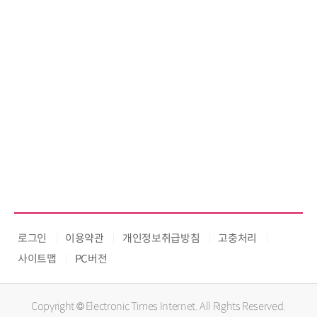
로그인
이용약관
개인정보취급방침
고충처리
사이트맵
PC버전
Copyright © Electronic Times Internet. All Rights Reserved.