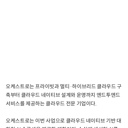
오케스트로는 프라이빗과 멀티·하이브리드 클라우드 구
축부터 클라우드 네이티브 설계와 운영까지 엔드투엔드
서비스를 제공하는 클라우드 전문 기업이다.
오케스트로는 이번 사업으로 클라우드 네이티브 기반 대