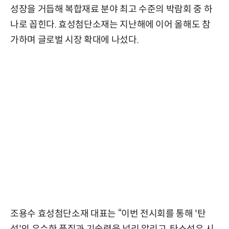
성장을 거듭해 복합재료 분야 최고 수준의 박람회 중 하
나로 꼽힌다. 효성첨단소재는 지난해에 이어 올해도 참
가하며 글로벌 시장 확대에 나섰다.
조용수 효성첨단소재 대표는 “이번 전시회를 통해 '탄
섬'의 우수한 품질과 기술력을 널리 알리고, 탄소섬유 시