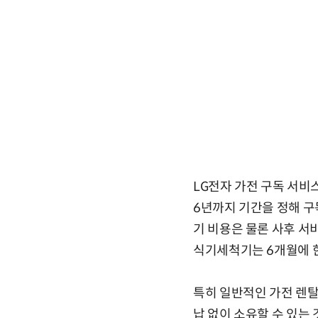
LG전자 가전 구독 서비
6년까지 기간을 정해 구
기 비용은 물론 사후 서비
식기세척기는 6개월에 한
특히 일반적인 가전 렌탈
납 없이 소유할 수 있는 