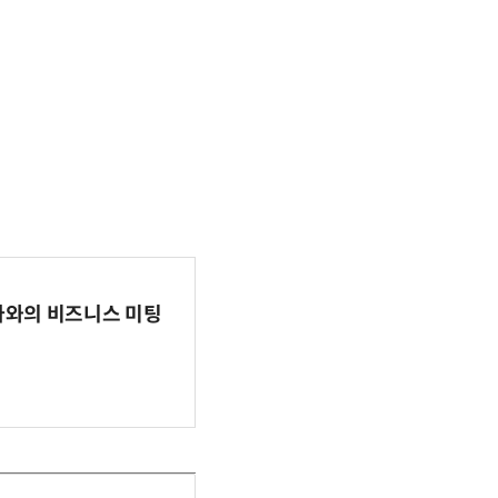
파마와의 비즈니스 미팅