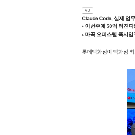
Claude Code, 실제 
롯데백화점이 백화점 최초