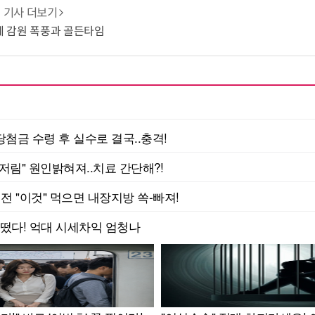
기사 더보기
업계 감원 폭풍과 골든타임