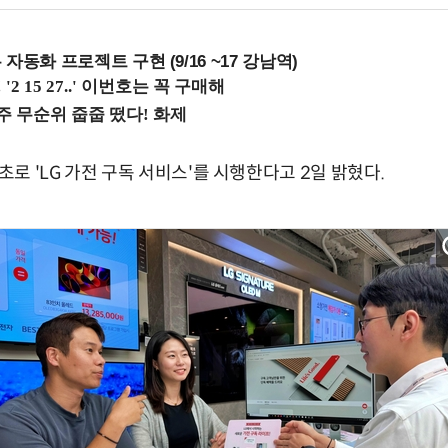
업무 자동화 프로젝트 구현 (9/16 ~17 강남역)
로 'LG 가전 구독 서비스'를 시행한다고 2일 밝혔다.