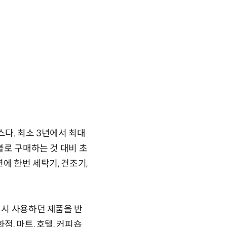
스다. 최소 3년에서 최대
불로 구매하는 것 대비 초
에 한번 세탁기, 건조기,
 시 사용하던 제품을 반
, 마트, 호텔, 커피숍