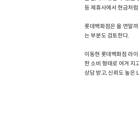
등 제휴사에서 현금처럼 사
롯데백화점은 올 연말까지
는 부분도 검토한다.
이동현 롯데백화점 라이
한 소비 형태로 여겨 지
상담 받고, 신뢰도 높은 