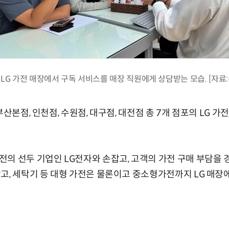
LG 가전 매장에서 구독 서비스를 매장 직원에게 상담받는 모습. [자료
부산본점, 인천점, 수원점, 대구점, 대전점 총 7개 점포의 LG 
의 선두 기업인 LG전자와 손잡고, 고객의 가전 구매 부담을 
고, 세탁기 등 대형 가전은 물론이고 중소형가전까지 LG 매