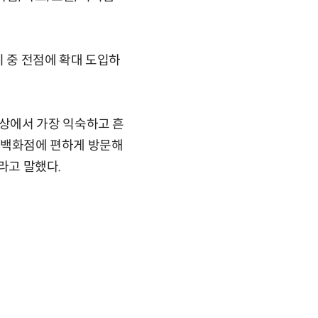
기 중 전점에 확대 도입하
상에서 가장 익숙하고 흔
롯데백화점에 편하게 방문해
이라고 말했다.