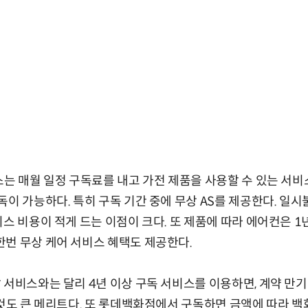
스는 매월 일정 구독료를 내고 가전 제품을 사용할 수 있는 서비
독이 가능하다. 특히 구독 기간 중에 무상 AS를 제공한다. 일시
스 비용이 적게 드는 이점이 크다. 또 제품에 따라 에어컨은 1년
번 무상 케어 서비스 혜택도 제공한다.
 서비스와는 달리 4년 이상 구독 서비스를 이용하면, 계약 만기
것도 큰 메리트다. 또 롯데백화점에서 구독하면 금액에 따라 백화점