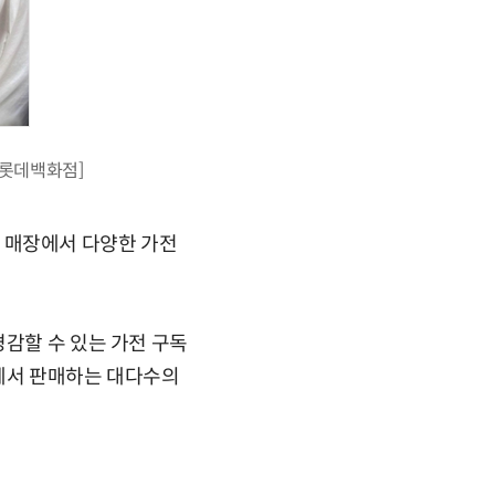
:롯데백화점]
가전 매장에서 다양한 가전
경감할 수 있는 가전 구독
장에서 판매하는 대다수의