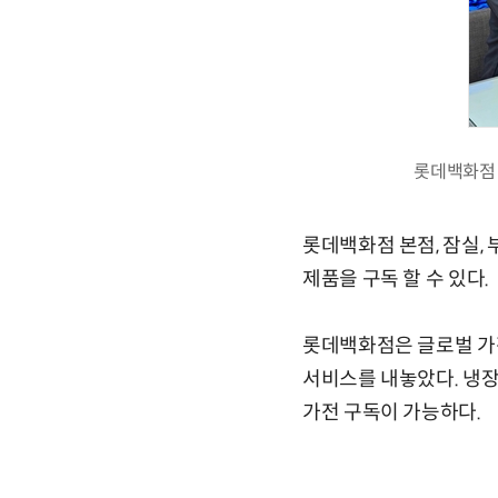
롯데백화점 
롯데백화점 본점, 잠실, 
제품을 구독 할 수 있다.
롯데백화점은 글로벌 가전
서비스를 내놓았다. 냉장
가전 구독이 가능하다.