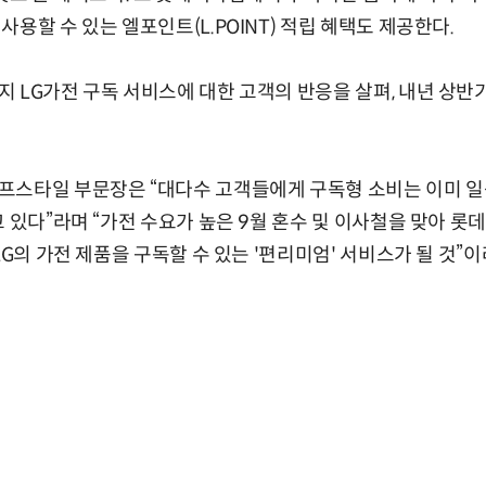
용할 수 있는 엘포인트(L.POINT) 적립 혜택도 제공한다.
 LG가전 구독 서비스에 대한 고객의 반응을 살펴, 내년 상반
프스타일 부문장은 “대다수 고객들에게 구독형 소비는 이미 일
고 있다”라며 “가전 수요가 높은 9월 혼수 및 이사철을 맞아 
LG의 가전 제품을 구독할 수 있는 '편리미엄' 서비스가 될 것”