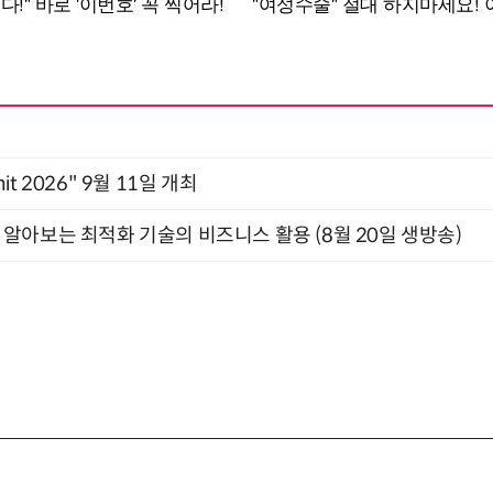
mit 2026" 9월 11일 개최
함께 알아보는 최적화 기술의 비즈니스 활용 (8월 20일 생방송)