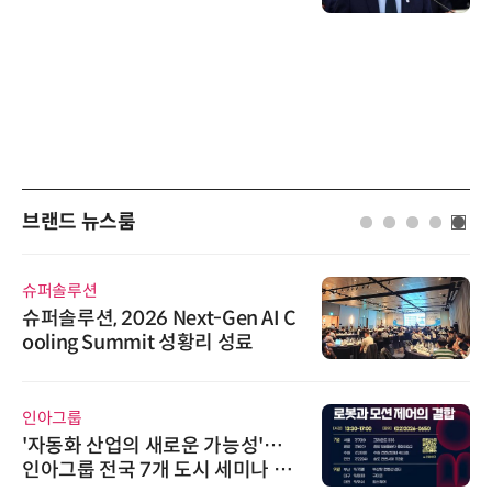
브랜드 뉴스룸
슈퍼솔루션
슈퍼솔루션, 2026 Next-Gen AI C
ooling Summit 성황리 성료
인아그룹
'자동화 산업의 새로운 가능성'…
인아그룹 전국 7개 도시 세미나 페