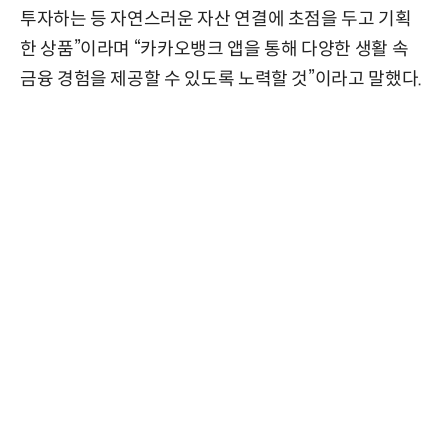
투자하는 등 자연스러운 자산 연결에 초점을 두고 기획
한 상품”이라며 “카카오뱅크 앱을 통해 다양한 생활 속
금융 경험을 제공할 수 있도록 노력할 것”이라고 말했다.