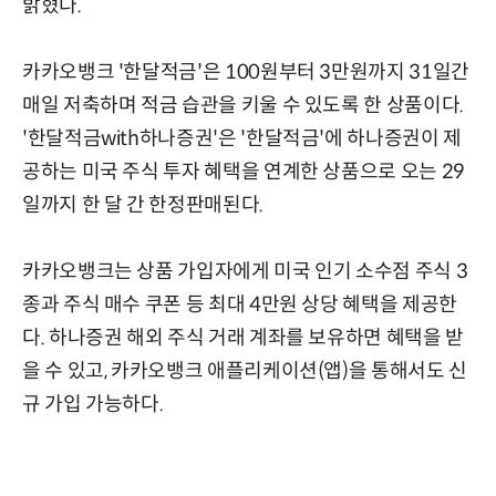
밝혔다.
카카오뱅크 '한달적금'은 100원부터 3만원까지 31일간
매일 저축하며 적금 습관을 키울 수 있도록 한 상품이다.
'한달적금with하나증권'은 '한달적금'에 하나증권이 제
공하는 미국 주식 투자 혜택을 연계한 상품으로 오는 29
일까지 한 달 간 한정판매된다.
카카오뱅크는 상품 가입자에게 미국 인기 소수점 주식 3
종과 주식 매수 쿠폰 등 최대 4만원 상당 혜택을 제공한
다. 하나증권 해외 주식 거래 계좌를 보유하면 혜택을 받
을 수 있고, 카카오뱅크 애플리케이션(앱)을 통해서도 신
규 가입 가능하다.