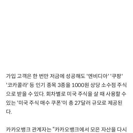
가입 고객은 한 번만 저금에 성공해도 '엔비디아' '쿠팡'
'코카콜라' 등 인기 종목 3종을 1000원 상당 소수점 주식
으로 받을 수 있다. 회차별로 미국 주식을 살 때 사용할 수
있는 '미국 주식 매수 쿠폰'이 총 27달러 규모로 제공된
다.
카카오뱅크 관계자는 “카카오뱅크에서 모은 자산을 다시