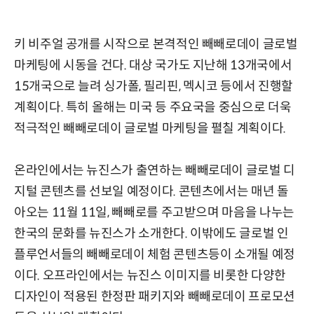
키 비주얼 공개를 시작으로 본격적인 빼빼로데이 글로벌
마케팅에 시동을 건다. 대상 국가도 지난해 13개국에서
15개국으로 늘려 싱가폴, 필리핀, 멕시코 등에서 진행할
계획이다. 특히 올해는 미국 등 주요국을 중심으로 더욱
적극적인 빼빼로데이 글로벌 마케팅을 펼칠 계획이다.
온라인에서는 뉴진스가 출연하는 빼빼로데이 글로벌 디
지털 콘텐츠를 선보일 예정이다. 콘텐츠에서는 매년 돌
아오는 11월 11일, 빼빼로를 주고받으며 마음을 나누는
한국의 문화를 뉴진스가 소개한다. 이밖에도 글로벌 인
플루언서들의 빼빼로데이 체험 콘텐츠등이 소개될 예정
이다. 오프라인에서는 뉴진스 이미지를 비롯한 다양한
디자인이 적용된 한정판 패키지와 빼빼로데이 프로모션