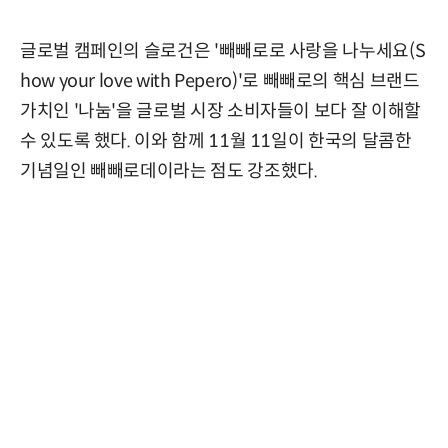
글로벌 캠페인의 슬로건은 '빼빼로로 사랑을 나누세요(S
how your love with Pepero)'로 빼빼로의 핵심 브랜드
가치인 '나눔'을 글로벌 시장 소비자들이 보다 잘 이해할
수 있도록 했다. 이와 함께 11월 11일이 한국의 달콤한
기념일인 빼빼로데이라는 점도 강조했다.