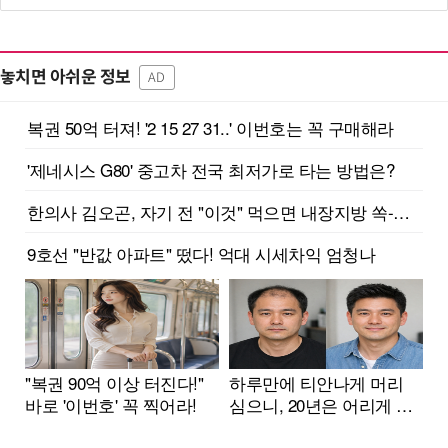
놓치면 아쉬운 정보
AD