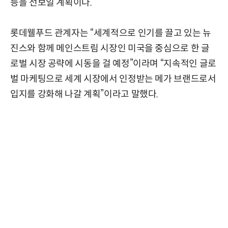
등을 선보일 계획이다.
롯데웰푸드 관계자는 “세계적으로 인기를 끌고 있는 뉴
진스와 함께 메인스트림 시장인 미국을 중심으로 한 글
로벌 시장 공략에 시동을 걸 예정”이라며 “지속적인 글로
벌 마케팅으로 세계 시장에서 인정받는 메가 브랜드로서
입지를 강화해 나갈 계획”이라고 말했다.