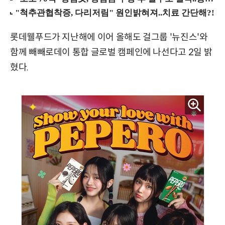
롯데웰푸드가 지난해에 이어 올해도 걸그룹 '뉴진스'와
함께 빼빼로데이 통합 글로벌 캠페인에 나선다고 2일 밝
혔다.