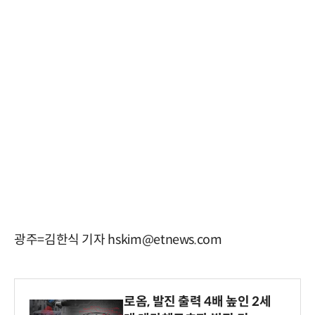
광주=김한식 기자 hskim@etnews.com
로옴, 발진 출력 4배 높인 2세