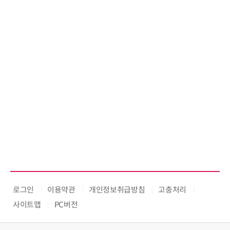
로그인
이용약관
개인정보취급방침
고충처리
사이트맵
PC버전