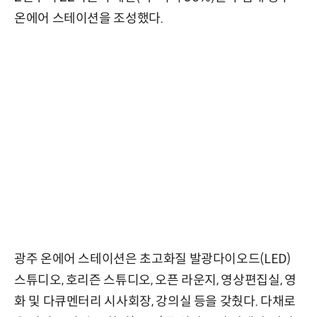
온에어 스테이션을 조성했다.
광주 온에어 스테이션은 초고화질 발광다이오드(LED)
스튜디오, 호리즌 스튜디오, 오픈 라운지, 영상편집실, 영
화 및 다큐멘터리 시사회장, 강의실 등을 갖췄다. 다채로