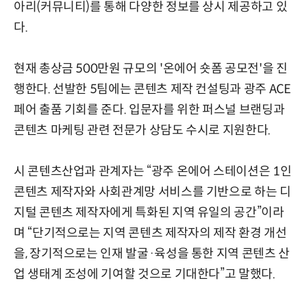
아리(커뮤니티)를 통해 다양한 정보를 상시 제공하고 있
다.
현재 총상금 500만원 규모의 '온에어 숏폼 공모전'을 진
행한다. 선발한 5팀에는 콘텐츠 제작 컨설팅과 광주 ACE
페어 출품 기회를 준다. 입문자를 위한 퍼스널 브랜딩과
콘텐츠 마케팅 관련 전문가 상담도 수시로 지원한다.
시 콘텐츠산업과 관계자는 “광주 온에어 스테이션은 1인
콘텐츠 제작자와 사회관계망 서비스를 기반으로 하는 디
지털 콘텐츠 제작자에게 특화된 지역 유일의 공간”이라
며 “단기적으로는 지역 콘텐츠 제작자의 제작 환경 개선
을, 장기적으로는 인재 발굴·육성을 통한 지역 콘텐츠 산
업 생태계 조성에 기여할 것으로 기대한다”고 말했다.