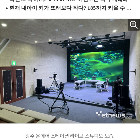
광주 온에어 스테이션 라이브 스튜디오 모습.