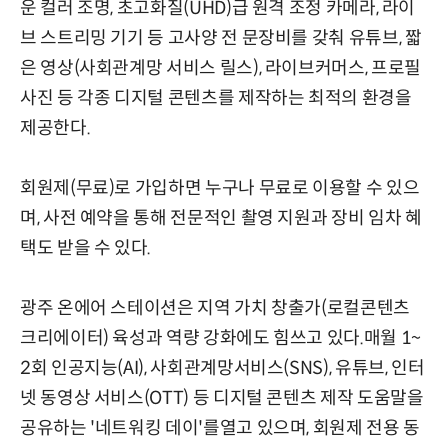
운 컬러 조명, 초고화질(UHD)급 원격 조정 카메라, 라이
브 스트리밍 기기 등 고사양 전 문장비를 갖춰 유튜브, 짧
은 영상(사회관계망 서비스 릴스), 라이브커머스, 프로필
사진 등 각종 디지털 콘텐츠를 제작하는 최적의 환경을
제공한다.
회원제(무료)로 가입하면 누구나 무료로 이용할 수 있으
며, 사전 예약을 통해 전문적인 촬영 지원과 장비 임차 혜
택도 받을 수 있다.
광주 온에어 스테이션은 지역 가치 창출가(로컬콘텐츠
크리에이터) 육성과 역량 강화에도 힘쓰고 있다.매월 1~
2회 인공지능(AI), 사회관계망서비스(SNS), 유튜브, 인터
넷 동영상 서비스(OTT) 등 디지털 콘텐츠 제작 도움말을
공유하는 '네트워킹 데이'를열고 있으며, 회원제 전용 동