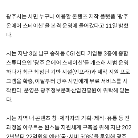
광주시는 시민 누구나 이용할 콘텐츠 제작 플랫폼 '광주
온에어 스테이션'을 본격 운영에 들어갔다고 11일 밝혔
다.
시는 지난 3월 남구 송하동 CGI 센터 기업동 3층에 종합
스튜디오인 '광주 온에어 스테이션'를 개소해 시범 운영
하다가 최근 최첨단 기반 시설(인프라)과 제작 지원 프로
그램을 확충, 이달부터 광주 시민에게 무료 서비스를 시
작한다. 운영은 광주정보문화산업진흥원이 위탁해 맡는
다.
시는 지역 내 콘텐츠 창·제작자의 기획·제작·유통 등 전
과정을 아우르는 원스톱 지원체계 구축을 위해 지난 202
2년부터 22억원의 예산(국·시비 50%)을 투입해 광주