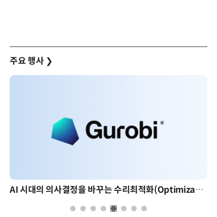
주요 행사
❯
AI 시대의 의사결정을 바꾸는 수리최적화(Optimization): 실제 산업 적용 사례와 활용 전략