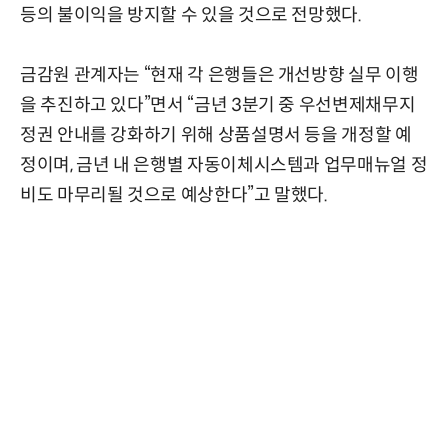
등의 불이익을 방지할 수 있을 것으로 전망했다.
금감원 관계자는 “현재 각 은행들은 개선방향 실무 이행
을 추진하고 있다”면서 “금년 3분기 중 우선변제채무지
정권 안내를 강화하기 위해 상품설명서 등을 개정할 예
정이며, 금년 내 은행별 자동이체시스템과 업무매뉴얼 정
비도 마무리될 것으로 예상한다”고 말했다.