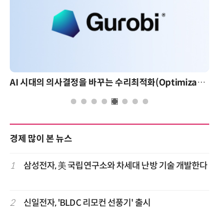
AI 시대의 의사결정을 바꾸는 수리최적화(Optimization): 실제 산업 적용 사례와 활용 전략
경제 많이 본 뉴스
1
삼성전자, 美 국립연구소와 차세대 난방 기술 개발한다
2
신일전자, 'BLDC 리모컨 선풍기' 출시