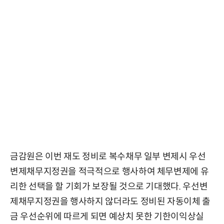
금감원은 이번 재도 정비로 복수채무 일부 변제시 우선
변제채무지정권을 적극적으로 행사하여 체무변제에 유
리한 선택을 할 기회가 보장될 것으로 기대했다. 우선변
제채무지정권을 행사하지 않더라도 정비된 자동이체 출
금 우선순위에 따르게 되면 예상치 못한 기한이익상실