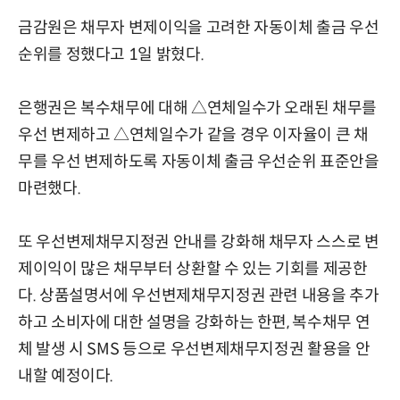
금감원은 채무자 변제이익을 고려한 자동이체 출금 우선
순위를 정했다고 1일 밝혔다.
은행권은 복수채무에 대해 △연체일수가 오래된 채무를
우선 변제하고 △연체일수가 같을 경우 이자율이 큰 채
무를 우선 변제하도록 자동이체 출금 우선순위 표준안을
마련했다.
또 우선변제채무지정권 안내를 강화해 채무자 스스로 변
제이익이 많은 채무부터 상환할 수 있는 기회를 제공한
다. 상품설명서에 우선변제채무지정권 관련 내용을 추가
하고 소비자에 대한 설명을 강화하는 한편, 복수채무 연
체 발생 시 SMS 등으로 우선변제채무지정권 활용을 안
내할 예정이다.