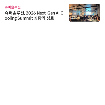
슈퍼솔루션
슈퍼솔루션, 2026 Next-Gen AI C
ooling Summit 성황리 성료