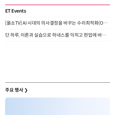
ET Events
[올쇼TV] AI 시대의 의사결정을 바꾸는 수리최적화(Optimization) 소개 (8/20 생방송)
단 하루, 이론과 실습으로 하네스를 익히고 현업에 바로 쓰는 핸즈온 워크숍 (8/20)
주요 행사
❯