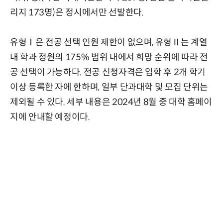
리지 173명)은 정시에서만 선발한다.
유형Ⅰ은 전공 선택 인원 제한이 없으며, 유형Ⅱ는 계열
내 학과 정원의 175% 범위 내에서 희망 순위에 따라 전
공 선택이 가능하다. 전공 신청자격은 입학 후 2개 학기
이상 등록한 자에 한하며, 일부 단과대학 및 모집 단위는
제외될 수 있다. 세부 내용은 2024년 8월 중 대학 홈페이
지에 안내할 예정이다.