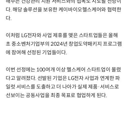
해주는 건강관리 지원 서비스와의 접목도 시도될 전망이
다. 해당 솔루션을 보유한 케이바이오헬스케어와 협력한
다.
이처럼 LG전자와 사업 제휴를 맺은 스타트업들은 올해
초 중소벤처기업부의 2024년 창업도약패키지 프로그램
에 참여해 선정된 기업들이다.
이번 선정에는 100여개 이상 헬스케어 스타트업이 몰렸
다고 알려졌다. 선발된 기업은 LG전자 사업과 연계한 파
일럿 서비스를 도출하고 더 나아가 실제 제품·서비스로
선보이는 공동사업을 최종 목표로 협업하게 된다.