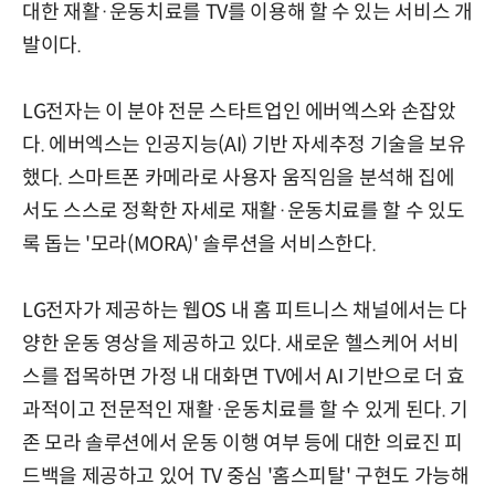
대한 재활·운동치료를 TV를 이용해 할 수 있는 서비스 개
발이다.
LG전자는 이 분야 전문 스타트업인 에버엑스와 손잡았
다. 에버엑스는 인공지능(AI) 기반 자세추정 기술을 보유
했다. 스마트폰 카메라로 사용자 움직임을 분석해 집에
서도 스스로 정확한 자세로 재활·운동치료를 할 수 있도
록 돕는 '모라(MORA)' 솔루션을 서비스한다.
LG전자가 제공하는 웹OS 내 홈 피트니스 채널에서는 다
양한 운동 영상을 제공하고 있다. 새로운 헬스케어 서비
스를 접목하면 가정 내 대화면 TV에서 AI 기반으로 더 효
과적이고 전문적인 재활·운동치료를 할 수 있게 된다. 기
존 모라 솔루션에서 운동 이행 여부 등에 대한 의료진 피
드백을 제공하고 있어 TV 중심 '홈스피탈' 구현도 가능해