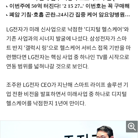
LG전자가 미래 신사업으로 낙점한 '디지털 헬스케어'와
기존 사업과의 시너지 발굴에 나섰다. 삼성전자가 스마
트 반지 '갤럭시 링'으로 헬스케어 서비스 접목 기반을 마
련했다면 LG전자는 핵심 사업 중 하나인 TV를 시작으로
연동 범위를 넓혀나갈 것으로 보인다.
조주완 LG전자 CEO가 지난해 스마트 라이프 솔루션 기
업 전환 비전을 발표하면서 미래사업 중 하나로 디지털
헬스케어를 낙점한지 1년여 만이다.