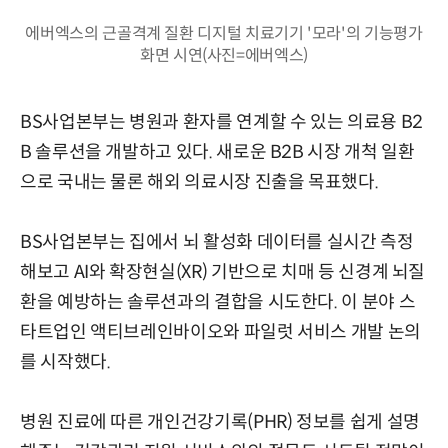
에버엑스의 근골격계 질환 디지털 치료기기 '모라'의 기능평가
화면 시연(사진=에버엑스)
BS사업본부는 병원과 환자를 연계할 수 있는 의료용 B2
B 솔루션을 개발하고 있다. 새로운 B2B 시장 개척 일환
으로 국내는 물론 해외 의료시장 진출을 목표했다.
BS사업본부는 집에서 뇌 활성화 데이터를 실시간 측정
해보고 AI와 확장현실(XR) 기반으로 치매 등 신경계 뇌질
환을 예방하는 솔루션과의 결합을 시도한다. 이 분야 스
타트업인 액티브레인바이오와 파일럿 서비스 개발 논의
를 시작했다.
병원 진료에 따른 개인건강기록(PHR) 정보를 쉽게 설명