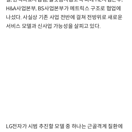
H&A사업본부, BS사업본부가 메트릭스 구조로 협업에
나섰다. 사실상 기존 사업 전반에 걸쳐 전방위로 새로운
서비스 모델과 신사업 가능성을 살피고 있다.
LG전자가 시범 추진할 모델 중 하나는 근골격계 질환에