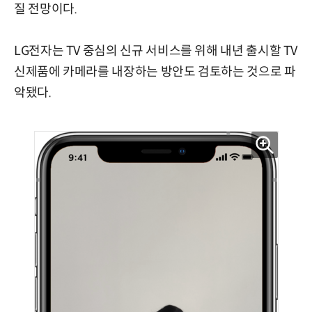
질 전망이다.
LG전자는 TV 중심의 신규 서비스를 위해 내년 출시할 TV
신제품에 카메라를 내장하는 방안도 검토하는 것으로 파
악됐다.