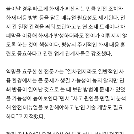
불이날 경우 빠르게 화재가 확산되는 만큼 안전 조치와
화재 대응 방법 등을 담은 매뉴얼 필요성도 제기된다. 전
지 간 일정 간격을 띄워 보관하고 난연 소재 트레이나 차
폐막을 이용해 화재가 발생하더라도 전이가 이뤄지지 않
도록 하는 것이 핵심이다. 평상시 주기적인 화재 대응 훈
련도 중요하다고 관련 업계 관계자들은 강조했다.
익명을 요구한 한 전문가는 “일차전지라도 일반적인 사
용 환경에서는 큰 문제가 생길 가능성이 높지 않지만 연
쇄 반응이 일어난 것으로 볼 때 보관 방법에 문제가 있었
을 가능성이 높아보인다”면서 “사고 원인을 면밀히 분석
해 안전 매뉴얼을 보완해야하고 난연 기술 개발도 필요
하다”고 지적했다.