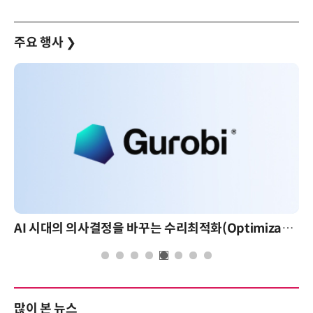
주요 행사
❯
AI 시대의 의사결정을 바꾸는 수리최적화(Optimization): 실제 산업 적용 사례와 활용 전략
많이 본 뉴스