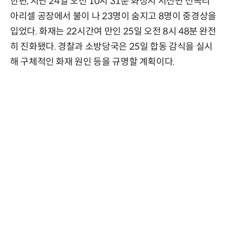
한편, 지난 24일 오전 10시 31분 화성시 서신면 전곡리
아리셀 공장에서 불이 나 23명이 숨지고 8명이 중경상을
입었다. 화재는 22시간여 만인 25일 오전 8시 48분 완전
히 진화됐다. 경찰과 소방당국은 25일 합동 감식을 실시
해 구체적인 화재 원인 등을 규명할 계획이다.