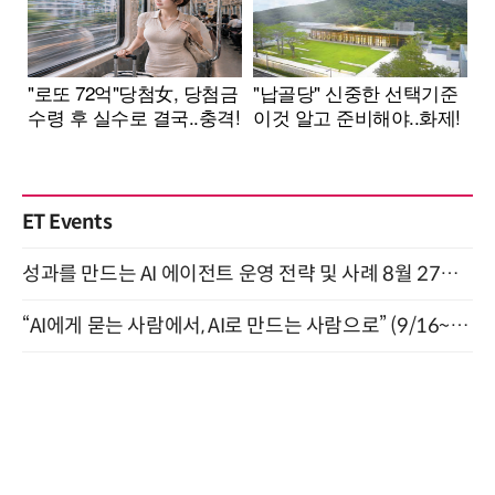
ET Events
성과를 만드는 AI 에이전트 운영 전략 및 사례 8월 27일 개최
“AI에게 묻는 사람에서, AI로 만드는 사람으로” (9/16~17)