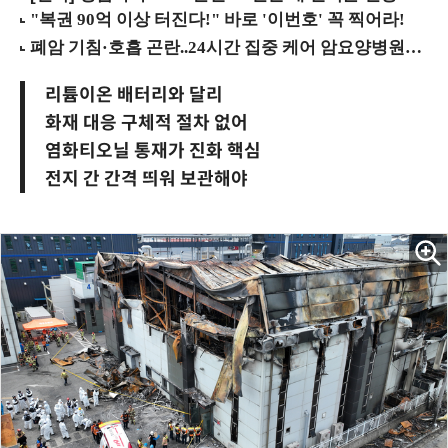
리튬이온 배터리와 달리
화재 대응 구체적 절차 없어
염화티오닐 통재가 진화 핵심
전지 간 간격 띄워 보관해야