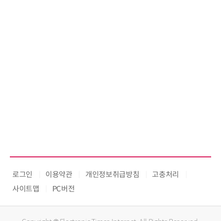
로그인
이용약관
개인정보취급방침
고충처리
사이트맵
PC버전