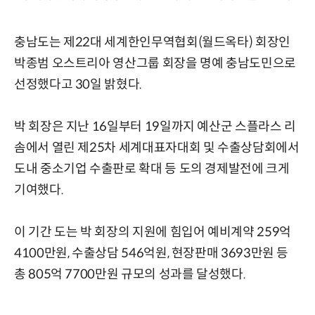
충남도는 제22대 세계한인무역협회(월드옥타) 회장인
박종범 오스트리아 영산그룹 회장을 명예 충남도민으로
선정했다고 30일 밝혔다.
박 회장은 지난 16일부터 19일까지 예산군 스플라스 리
솜에서 열린 제25차 세계대표자대회 및 수출상담회에서
도내 중소기업 수출판로 확대 등 도의 경제발전에 크게
기여했다.
이 기간 도는 박 회장의 지원에 힘입어 예비계약 259억
4100만원, 수출상담 546억원, 현장판매 3693만원 등
총 805억 7700만원 규모의 성과를 달성했다.