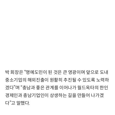
박 회장은 “명예도민이 된 것은 큰 영광이며 앞으로 도내
중소기업의 해외진출이 원활히 추진될 수 있도록 노력하
겠다”며 “충남과 좋은 관계를 이어나가 월드옥타의 한인
경제인과 충남기업인이 상생하는 길을 만들어 나가겠
다”고 말했다.