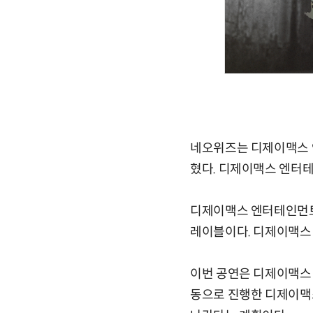
네오위즈는 디제이맥스 
혔다. 디제이맥스 엔터
디제이맥스 엔터테인먼트
레이블이다. 디제이맥스 
이번 공연은 디제이맥스 
동으로 진행한 디제이맥스