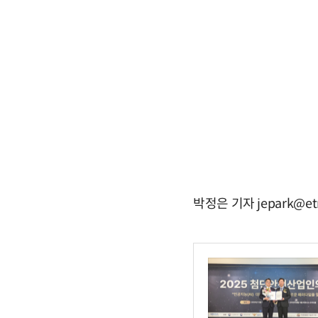
박정은 기자 jepark@et