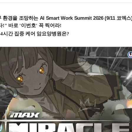
을 조망하는 AI Smart Work Summit 2026 (9/11 코엑스