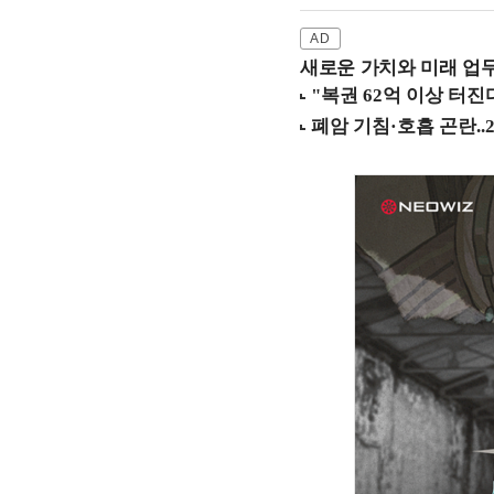
새로운 가치와 미래 업무 환경