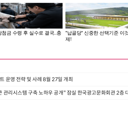
트 운영 전략 및 사례 8월 27일 개최
큰 관리시스템 구축 노하우 공개" 잠실 한국광고문화회관 2층 대회