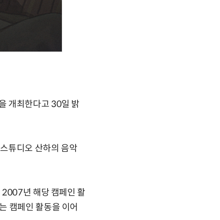
 개최한다고 30일 밝
 스튜디오 산하의 음악
2007년 해당 캠페인 활
는 캠페인 활동을 이어