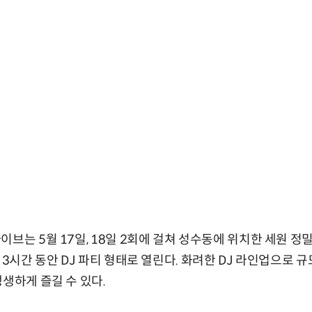
브는 5월 17일, 18일 2회에 걸쳐 성수동에 위치한 세원 정
 3시간 동안 DJ 파티 형태로 열린다. 화려한 DJ 라인업으로 
생생하게 즐길 수 있다.