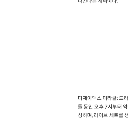
나간다는 계획이다.
디제이맥스 미라클: 드라이
틀 동안 오후 7시부터 약
성하며, 라이브 세트를 