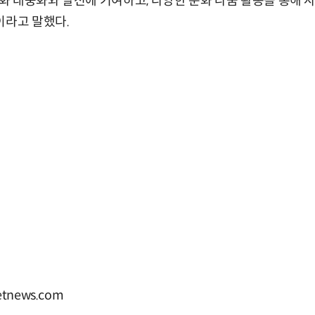
 대중화와 발전에 기여하고, 다양한 문화 나눔 활동을 통해 
이라고 말했다.
tnews.com