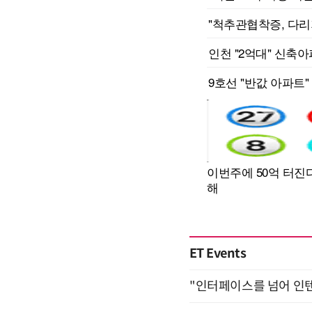
ET Events
"인터페이스를 넘어 인텐트(