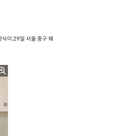
식이 29일 서울 중구 웨