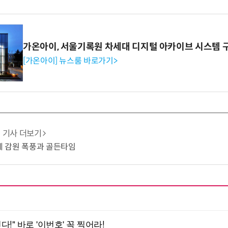
가온아이, 서울기록원 차세대 디지털 아카이브 시스템 
[가온아이] 뉴스룸 바로가기>
기사 더보기
업계 감원 폭풍과 골든타임