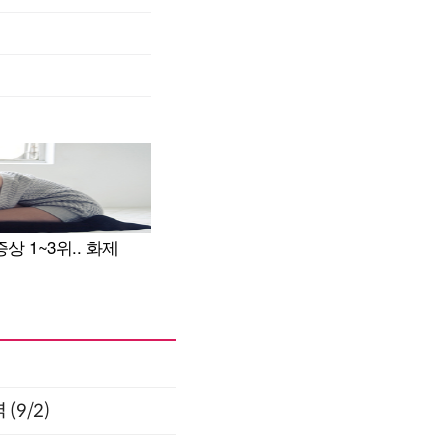
(9/2)