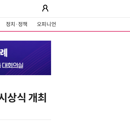
정치·정책
오피니언
 시상식 개최