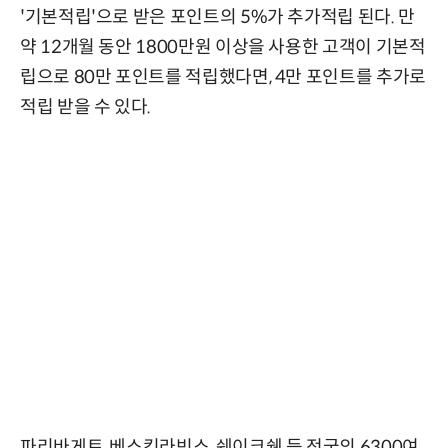
'기본적립'으로 받은 포인트의 5%가 추가적립 된다. 만
약 12개월 동안 1800만원 이상을 사용한 고객이 기본적
립으로 80만 포인트를 적립했다면, 4만 포인트를 추가로
적립 받을 수 있다.
파리바게트, 베스킨라빈스, 쉐이크쉑 등 전국의 6300여