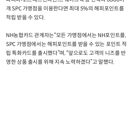
개 SPC 가맹점을 이용한다면 최대 5%의 해피포인트를
적립 받을 수 있다.
NH농협카드 관계자는“모든 가맹점에서는 NH포인트를,
SPC 가맹점에서는 해피포인트를 받을 수 있는 포인트 적
립 특화카드를 출시했다”며, “앞으로도 고객의 니즈를 반
영한 상품 출시를 위해 지속 노력하겠다”고 말했다.