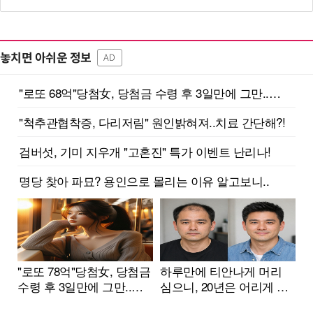
놓치면 아쉬운 정보
AD